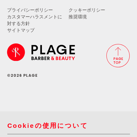
プライバシーポリシー
クッキーポリシー
カスタマーハラスメントに
推奨環境
対する方針
サイトマップ
©2026 PLAGE
Cookieの使用について