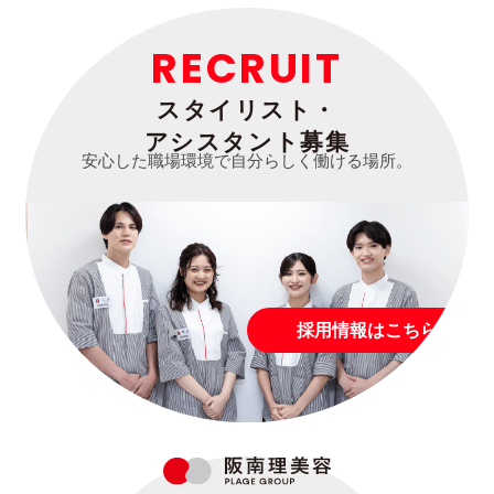
RECRUIT
スタイリスト・
アシスタント募集
安心した職場環境で自分らしく働ける場所。
採用情報はこちら