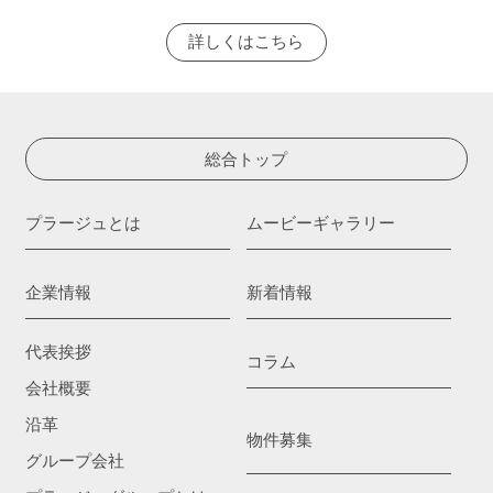
詳しくはこちら
総合トップ
プラージュとは
ムービーギャラリー
企業情報
新着情報
代表挨拶
コラム
会社概要
沿革
物件募集
グループ会社