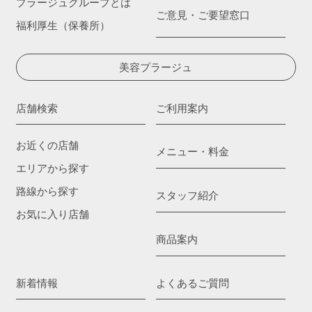
プラージュグループとは
ご意見・ご要望窓口
福利厚生（保養所）
美容プラージュ
店舗検索
ご利用案内
お近くの店舗
メニュー・料金
エリアから探す
路線から探す
スタッフ紹介
お気に入り店舗
商品案内
新着情報
よくあるご質問