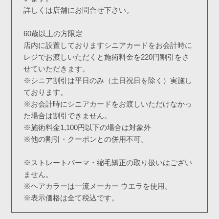
詳しくは店舗にお問合せ下さい。
60歳以上の方限定
店内に設置しておりますシニアカードをお会計時に
レジでお渡しいただくと施術料金を220円割引をさ
せていただきます。
※シニア割引は平日のみ（土日祝日を除く）実施し
ております。
※お会計時にシニアカードをお渡しいただけなかっ
た場合は割引できません。
※施術料金1,100円以下の場合は対象外
※他の割引・クーポンとの併用不可。
※ストレートパーマ・縮毛矯正の取り扱いはござい
ません。
※ヘアカラーは一流メーカー ウエラを使用。
※表示価格は全て税込です。