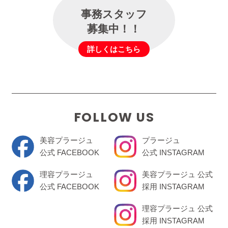
事務スタッフ
募集中！！
詳しくはこちら
FOLLOW US
美容プラージュ
プラージュ
公式 FACEBOOK
公式 INSTAGRAM
理容プラージュ
美容プラージュ 公式
公式 FACEBOOK
採用 INSTAGRAM
理容プラージュ 公式
採用 INSTAGRAM