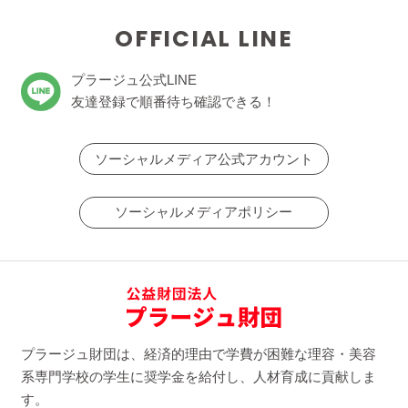
OFFICIAL LINE
プラージュ公式LINE
友達登録で順番待ち確認できる！
ソーシャルメディア公式アカウント
ソーシャルメディアポリシー
プラージュ財団は、経済的理由で学費が困難な理容・美容
系専門学校の学生に奨学金を給付し、人材育成に貢献しま
す。