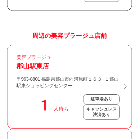
周辺の美容プラージュ店舗
美容プラージュ
郡山駅東店
〒963-8801 福島県郡山市向河原町１６３−１郡山
駅東ショッピングセンター
駐車場あり
キャッシュレス
決済あり