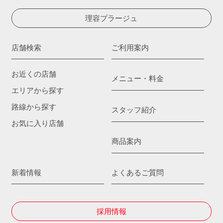
理容プラージュ
店舗検索
ご利用案内
お近くの店舗
メニュー・料金
エリアから探す
路線から探す
スタッフ紹介
お気に入り店舗
商品案内
新着情報
よくあるご質問
採用情報