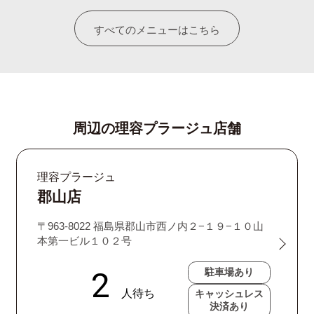
すべてのメニューはこちら
周辺の理容プラージュ店舗
理容プラージュ
郡山店
〒963-8022 福島県郡山市西ノ内２−１９−１０山
本第一ビル１０２号
駐車場あり
キャッシュレス
決済あり