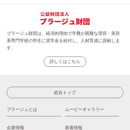
プラージュ財団は、経済的理由で学費が困難な理容・美容
系専門学校の学生に奨学金を給付し、人材育成に貢献しま
す。
詳しくはこちら
総合トップ
プラージュとは
ムービーギャラリー
企業情報
新着情報