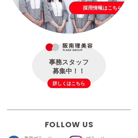
採用情報はこちら
事務スタッフ
募集中！！
詳しくはこちら
FOLLOW US