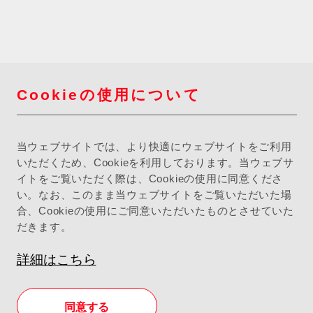
Cookieの使用について
当ウェブサイトでは、より快適にウェブサイトをご利用
いただくため、Cookieを利用しております。当ウェブサ
イトをご覧いただく際は、Cookieの使用に同意くださ
い。なお、このまま当ウェブサイトをご覧いただいた場
合、Cookieの使用にご同意いただいたものとさせていた
だきます。
詳細はこちら
同意する