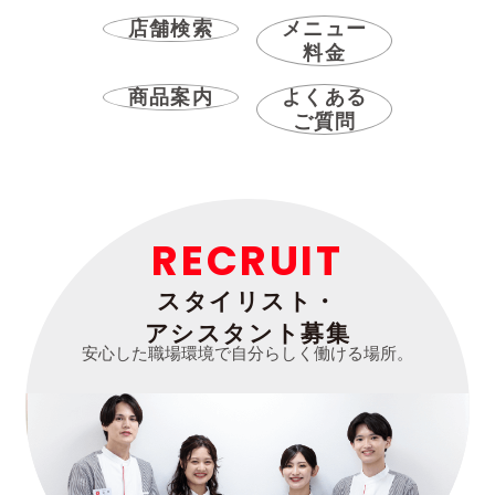
店舗検索
メニュー
料金
商品案内
よくある
ご質問
RECRUIT
スタイリスト・
アシスタント募集
安心した職場環境で自分らしく働ける場所。