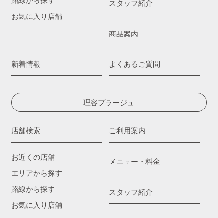
路線から探す
スタッフ紹介
お気に入り店舗
商品案内
新着情報
よくあるご質問
理容プラージュ
店舗検索
ご利用案内
お近くの店舗
メニュー・料金
エリアから探す
路線から探す
スタッフ紹介
お気に入り店舗