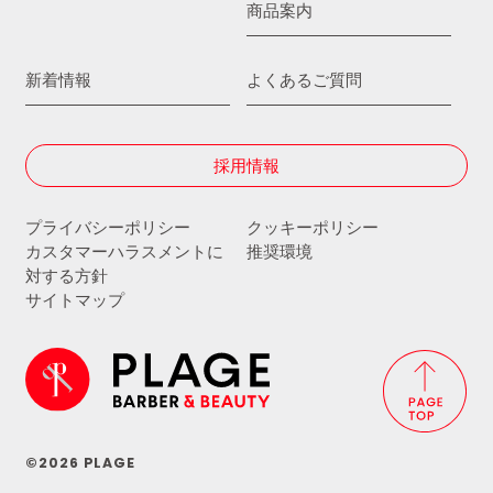
商品案内
新着情報
よくあるご質問
採用情報
プライバシーポリシー
クッキーポリシー
カスタマーハラスメントに
推奨環境
対する方針
サイトマップ
©2026 PLAGE