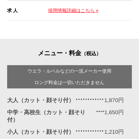
求 人
採用情報詳細はこちら »
メニュー・料金
（税込）
ウエラ・ルベルなどの一流メーカー使用
ロング料金は一切いただきません
大人（カット・顔そり付）
1,870円
中学・高校生（カット・顔そり
1,650円
付）
小人（カット・顔そり付）
1,210円