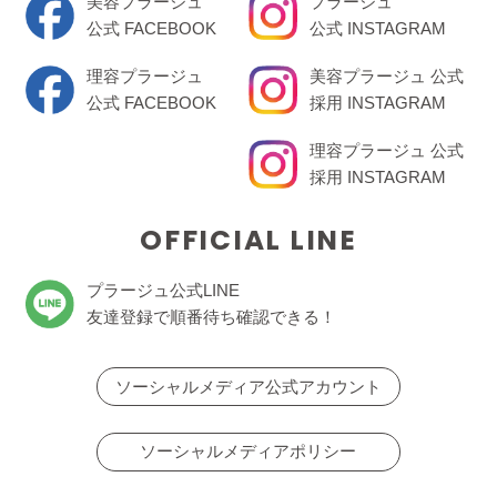
美容プラージュ
プラージュ
公式 FACEBOOK
公式 INSTAGRAM
理容プラージュ
美容プラージュ 公式
公式 FACEBOOK
採用 INSTAGRAM
理容プラージュ 公式
採用 INSTAGRAM
OFFICIAL LINE
プラージュ公式LINE
友達登録で順番待ち確認できる！
ソーシャルメディア公式アカウント
ソーシャルメディアポリシー