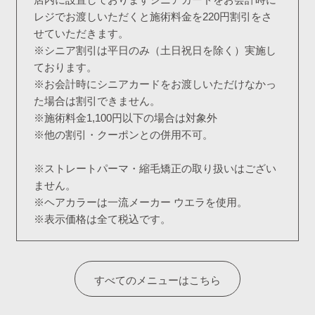
レジでお渡しいただくと施術料金を220円割引をさ
せていただきます。
※シニア割引は平日のみ（土日祝日を除く）実施し
ております。
※お会計時にシニアカードをお渡しいただけなかっ
た場合は割引できません。
※施術料金1,100円以下の場合は対象外
※他の割引・クーポンとの併用不可。
※ストレートパーマ・縮毛矯正の取り扱いはござい
ません。
※ヘアカラーは一流メーカー ウエラを使用。
※表示価格は全て税込です。
すべてのメニューはこちら