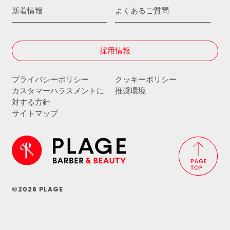
新着情報
よくあるご質問
採用情報
プライバシーポリシー
クッキーポリシー
カスタマーハラスメントに
推奨環境
対する方針
サイトマップ
©2026 PLAGE