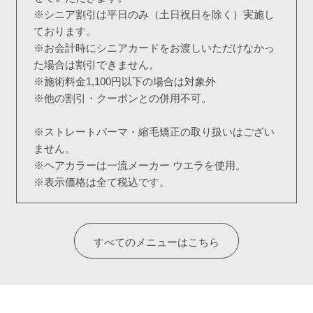
※シニア割引は平日のみ（土日祝日を除く）実施し
ております。
※お会計時にシニアカードをお渡しいただけなかっ
た場合は割引できません。
※施術料金1,100円以下の場合は対象外
※他の割引・クーポンとの併用不可。
※ストレートパーマ・縮毛矯正の取り扱いはござい
ません。
※ヘアカラーは一流メーカー ウエラを使用。
※表示価格は全て税込です。
すべてのメニューはこちら