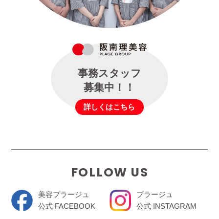
事務スタッフ
募集中！！
詳しくはこちら
FOLLOW US
美容プラージュ
プラージュ
公式 FACEBOOK
公式 INSTAGRAM