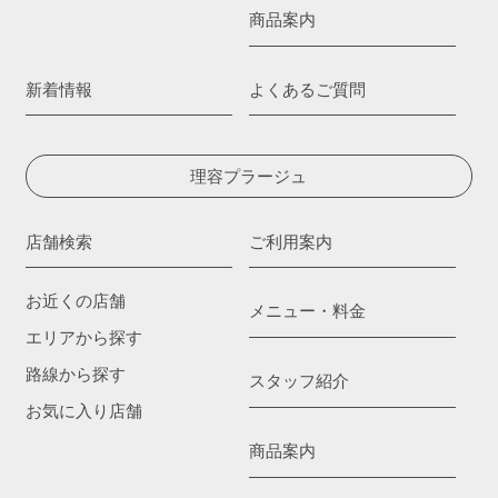
商品案内
新着情報
よくあるご質問
理容プラージュ
店舗検索
ご利用案内
お近くの店舗
メニュー・料金
エリアから探す
路線から探す
スタッフ紹介
お気に入り店舗
商品案内