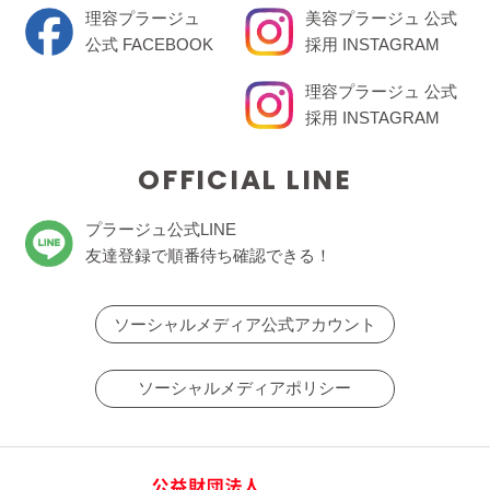
理容プラージュ
美容プラージュ 公式
公式 FACEBOOK
採用 INSTAGRAM
理容プラージュ 公式
採用 INSTAGRAM
OFFICIAL LINE
プラージュ公式LINE
友達登録で順番待ち確認できる！
ソーシャルメディア公式アカウント
ソーシャルメディアポリシー