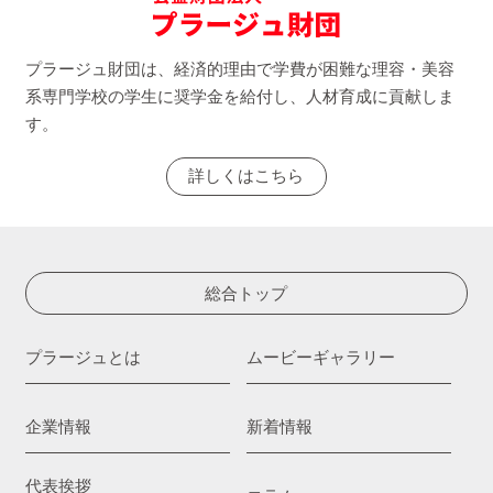
プラージュ財団は、経済的理由で学費が困難な理容・美容
系専門学校の学生に奨学金を給付し、人材育成に貢献しま
す。
詳しくはこちら
総合トップ
プラージュとは
ムービーギャラリー
企業情報
新着情報
代表挨拶