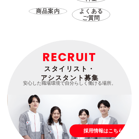
商品案内
よくある
ご質問
RECRUIT
スタイリスト・
アシスタント募集
安心した職場環境で自分らしく働ける場所。
採用情報はこちら