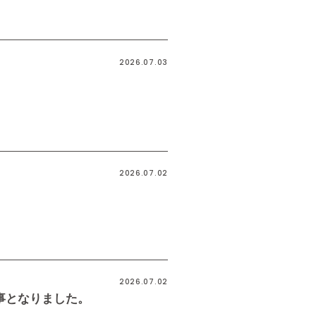
2026.07.03
2026.07.02
2026.07.02
く事となりました。