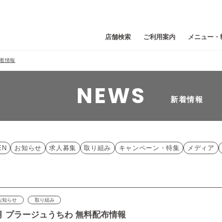
店舗検索
ご利用案内
メニュー・
着情報
NEWS
新着情報
EN
お知らせ
求人募集
取り組み
キャンペーン・特集
メディア
お知らせ
取り組み
月 プラージュうちわ 無料配布情報