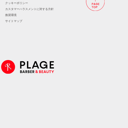
クッキーポリシー
カスタマーハラスメントに
対する方針
推奨環境
サイトマップ