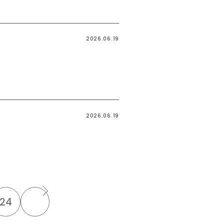
2026.06.19
2026.06.19
24