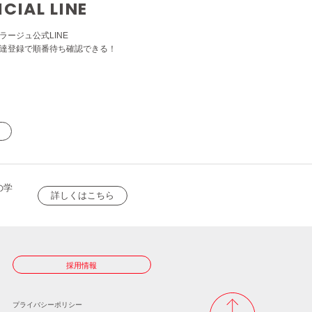
ICIAL LINE
ラージュ公式LINE
達登録で順番待ち確認できる！
の学
詳しくはこちら
採用情報
プライバシーポリシー