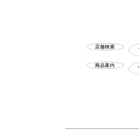
店舗検索
商品案内