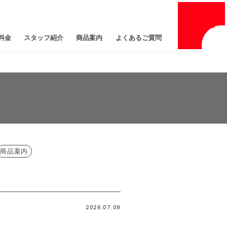
採用
情報
料金
スタッフ紹介
商品案内
よくあるご質問
商品案内
2026.07.09