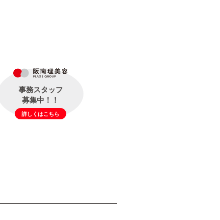
事務スタッフ
募集中！！
詳しくはこちら