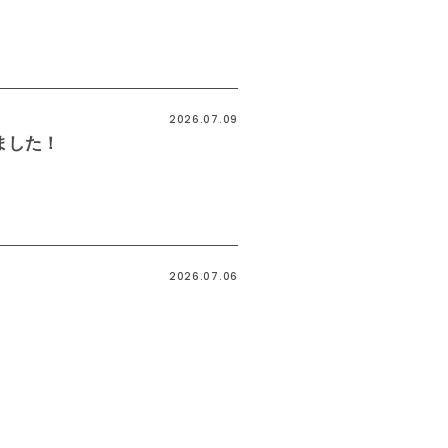
2026.07.09
ました！
2026.07.06