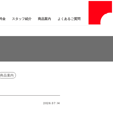
採用
情報
料金
スタッフ紹介
商品案内
よくあるご質問
商品案内
2026.07.14