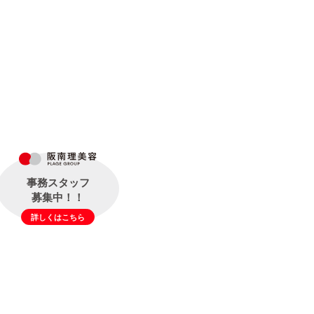
事務スタッフ
募集中！！
詳しくはこちら