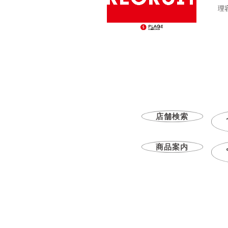
理
店舗検索
商品案内