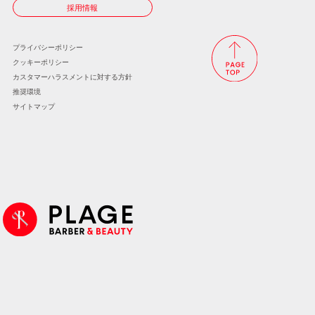
採用情報
プライバシーポリシー
クッキーポリシー
カスタマーハラスメントに
対する方針
推奨環境
サイトマップ