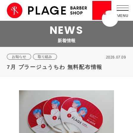
採用
情報
NEWS
新着情報
お知らせ
取り組み
2026.07.09
7月 プラージュうちわ 無料配布情報