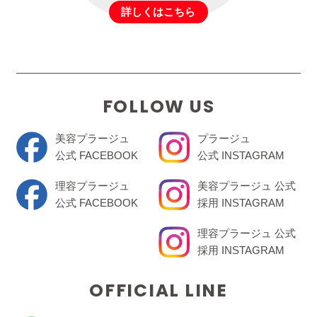
詳しくはこちら
FOLLOW US
美容プラージュ
プラージュ
公式 FACEBOOK
公式 INSTAGRAM
理容プラージュ
美容プラージュ 公式
公式 FACEBOOK
採用 INSTAGRAM
理容プラージュ 公式
採用 INSTAGRAM
OFFICIAL LINE