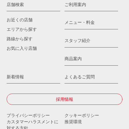
店舗検索
ご利用案内
お近くの店舗
メニュー・料金
エリアから探す
路線から探す
スタッフ紹介
お気に入り店舗
商品案内
新着情報
よくあるご質問
採用情報
プライバシーポリシー
クッキーポリシー
カスタマーハラスメントに
推奨環境
対する方針