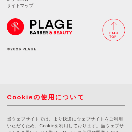
サイトマップ
©2026 PLAGE
Cookieの使用について
当ウェブサイトでは、より快適にウェブサイトをご利用
いただくため、Cookieを利用しております。当ウェブサ