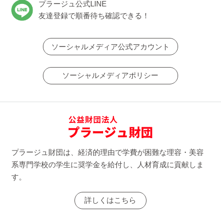
プラージュ公式LINE
友達登録で順番待ち確認できる！
ソーシャルメディア公式アカウント
ソーシャルメディアポリシー
プラージュ財団は、経済的理由で学費が困難な理容・美容
系専門学校の学生に奨学金を給付し、人材育成に貢献しま
す。
詳しくはこちら