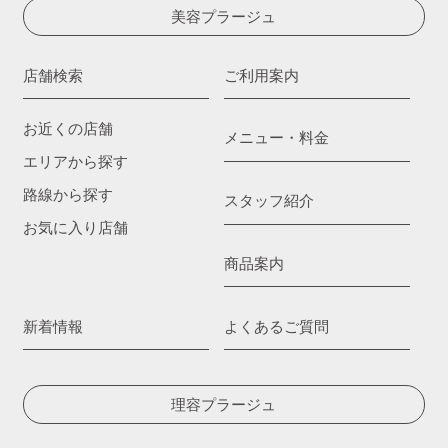
美容プラージュ
店舗検索
ご利用案内
お近くの店舗
メニュー・料金
エリアから探す
路線から探す
スタッフ紹介
お気に入り店舗
商品案内
新着情報
よくあるご質問
理容プラージュ