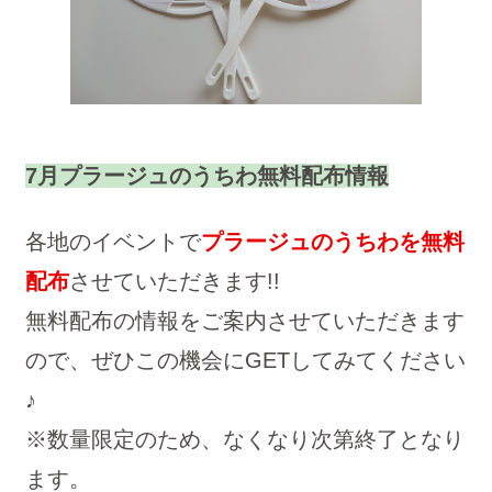
7月プラージュのうちわ無料配布情報
各地のイベントで
プラージュのうちわを無料
配布
させていただきます!!
無料配布の情報をご案内させていただきます
ので、ぜひこの機会にGETしてみてください
♪
※数量限定のため、なくなり次第終了となり
ます。