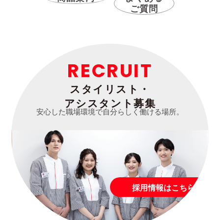
ご質問
RECRUIT
スタイリスト・
アシスタント募集
安心した職場環境で自分らしく働ける場所。
採用情報はこちら