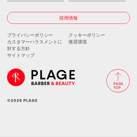
採用情報
プライバシーポリシー
クッキーポリシー
カスタマーハラスメントに
推奨環境
対する方針
サイトマップ
©2026 PLAGE