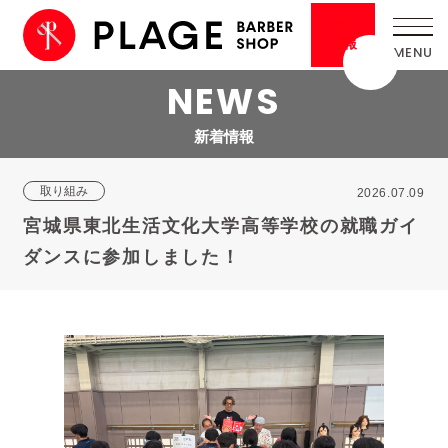
採用
情報
NEWS
新着情報
取り組み
2026.07.09
宮城県東北生活文化大学高等学校の就職ガイ
ダンスに参加しました！