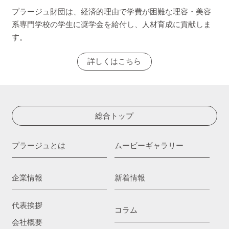
プラージュ財団は、経済的理由で学費が困難な理容・美容
系専門学校の学生に奨学金を給付し、人材育成に貢献しま
す。
詳しくはこちら
総合トップ
プラージュとは
ムービーギャラリー
企業情報
新着情報
代表挨拶
コラム
会社概要