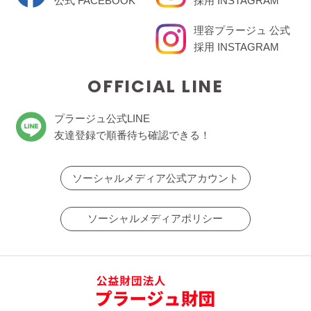
公式 FACEBOOK
採用 INSTAGRAM
理容プラージュ 公式
採用 INSTAGRAM
OFFICIAL LINE
プラージュ公式LINE
友達登録で順番待ち確認できる！
ソーシャルメディア公式アカウント
ソーシャルメディアポリシー