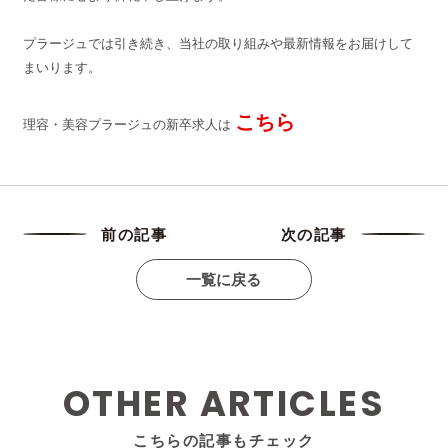
プラージュでは引き続き、当社の取り組みや最新情報をお届けして
まいります。
こちら
理容・美容プラージュの新卒求人は
前の記事
次の記事
一覧に戻る
OTHER ARTICLES
こちらの記事もチェック