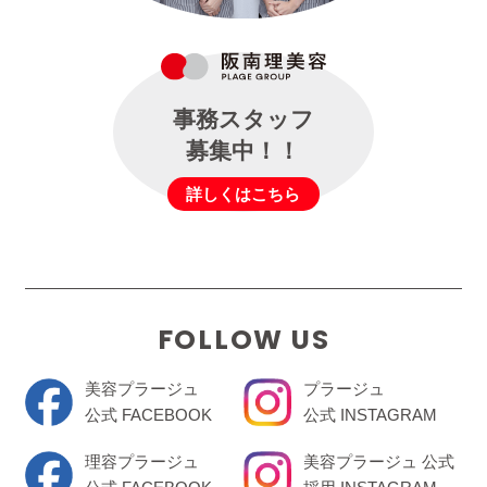
事務スタッフ
募集中！！
詳しくはこちら
FOLLOW US
美容プラージュ
プラージュ
公式 FACEBOOK
公式 INSTAGRAM
理容プラージュ
美容プラージュ 公式