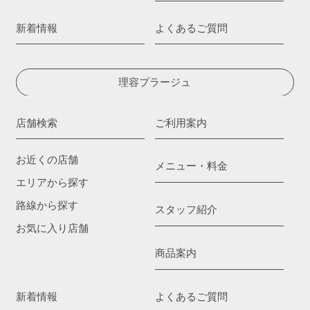
新着情報
よくあるご質問
理容プラージュ
店舗検索
ご利用案内
お近くの店舗
メニュー・料金
エリアから探す
路線から探す
スタッフ紹介
お気に入り店舗
商品案内
新着情報
よくあるご質問