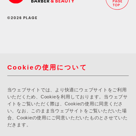
©2026 PLAGE
Cookieの使用について
当ウェブサイトでは、より快適にウェブサイトをご利用
いただくため、Cookieを利用しております。当ウェブサ
イトをご覧いただく際は、Cookieの使用に同意くださ
い。なお、このまま当ウェブサイトをご覧いただいた場
合、Cookieの使用にご同意いただいたものとさせていた
だきます。