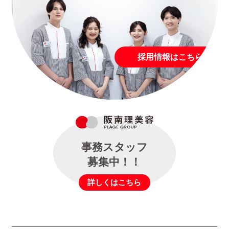
採用情報はこちら
事務スタッフ
募集中！！
詳しくはこちら