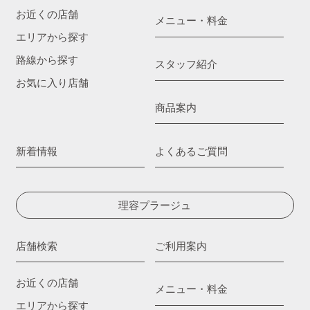
お近くの店舗
メニュー・料金
エリアから探す
路線から探す
スタッフ紹介
お気に入り店舗
商品案内
新着情報
よくあるご質問
理容プラージュ
店舗検索
ご利用案内
お近くの店舗
メニュー・料金
エリアから探す