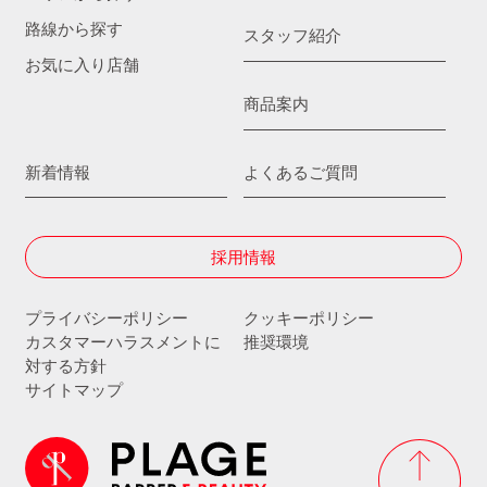
路線から探す
スタッフ紹介
お気に入り店舗
商品案内
新着情報
よくあるご質問
採用情報
プライバシーポリシー
クッキーポリシー
カスタマーハラスメントに
推奨環境
対する方針
サイトマップ