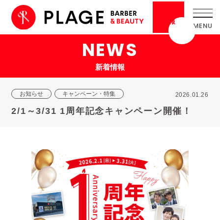
採用
情報
NEWS
新着情報
お知らせ
キャンペーン・特集
2026.01.26
2/1～3/31 1周年記念キャンペーン開催！