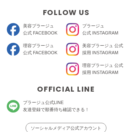
FOLLOW US
美容プラージュ
プラージュ
公式 FACEBOOK
公式 INSTAGRAM
理容プラージュ
美容プラージュ 公式
公式 FACEBOOK
採用 INSTAGRAM
理容プラージュ 公式
採用 INSTAGRAM
OFFICIAL LINE
プラージュ公式LINE
友達登録で順番待ち確認できる！
ソーシャルメディア公式アカウント