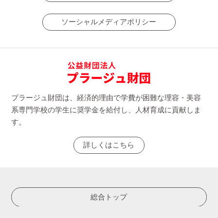
ソーシャルメディアポリシー
プラージュ財団は、経済的理由で学費が困難な理容・美容
系専門学校の学生に奨学金を給付し、人材育成に貢献しま
す。
詳しくはこちら
総合トップ