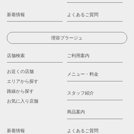
新着情報
よくあるご質問
理容プラージュ
店舗検索
ご利用案内
お近くの店舗
メニュー・料金
エリアから探す
路線から探す
スタッフ紹介
お気に入り店舗
商品案内
新着情報
よくあるご質問