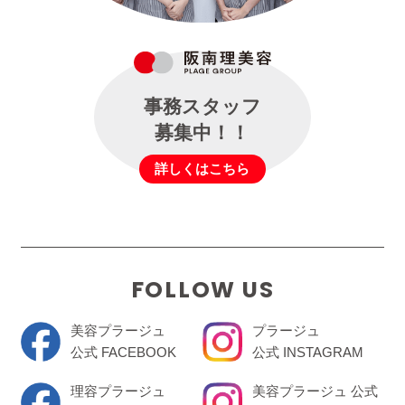
事務スタッフ
募集中！！
詳しくはこちら
FOLLOW US
美容プラージュ
プラージュ
公式 FACEBOOK
公式 INSTAGRAM
理容プラージュ
美容プラージュ 公式