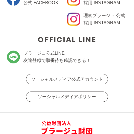
公式 FACEBOOK
採用 INSTAGRAM
理容プラージュ 公式
採用 INSTAGRAM
OFFICIAL LINE
プラージュ公式LINE
友達登録で順番待ち確認できる！
ソーシャルメディア公式アカウント
ソーシャルメディアポリシー