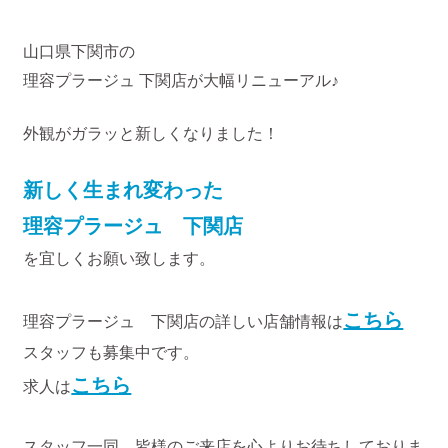
山口県下関市の
理容プラージュ 下関店が大幅リニューアル♪
外観がガラッと新しくなりました！
新しく生まれ変わった
理容プラージュ 下関店
を宜しくお願い致します。
こちら
理容プラージュ 下関店の詳しい店舗情報は
スタッフも募集中です。
こちら
求人は
スタッフ一同、皆様のご来店を心よりお待ちしておりま