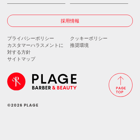
採用情報
プライバシーポリシー
クッキーポリシー
カスタマーハラスメントに
推奨環境
対する方針
サイトマップ
©2026 PLAGE