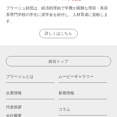
プラージュ財団は、経済的理由で学費が困難な理容・美容
系専門学校の学生に奨学金を給付し、人材育成に貢献しま
す。
詳しくはこちら
総合トップ
プラージュとは
ムービーギャラリー
企業情報
新着情報
代表挨拶
コラム
会社概要