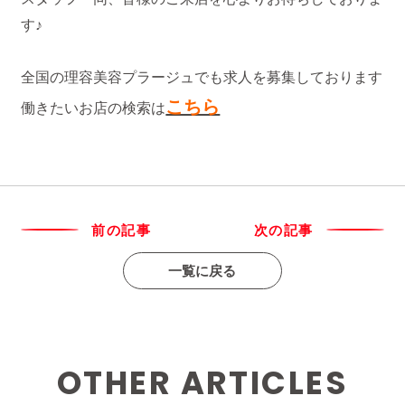
す♪
全国の理容美容プラージュでも求人を募集しております
こちら
働きたいお店の検索は
前の記事
次の記事
一覧に戻る
OTHER ARTICLES