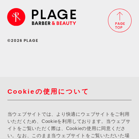
©2026 PLAGE
Cookieの使用について
当ウェブサイトでは、より快適にウェブサイトをご利用
いただくため、Cookieを利用しております。当ウェブサ
イトをご覧いただく際は、Cookieの使用に同意くださ
い。なお、このまま当ウェブサイトをご覧いただいた場