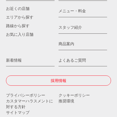
お近くの店舗
メニュー・料金
エリアから探す
路線から探す
スタッフ紹介
お気に入り店舗
商品案内
新着情報
よくあるご質問
採用情報
プライバシーポリシー
クッキーポリシー
カスタマーハラスメントに
推奨環境
対する方針
サイトマップ