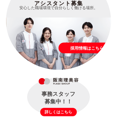
アシスタント募集
安心した職場環境で自分らしく働ける場所。
採用情報はこちら
事務スタッフ
募集中！！
詳しくはこちら