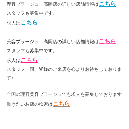
こちら
理容プラージュ 高岡店の詳しい店舗情報は
スタッフも募集中です。
こちら
求人は
こちら
美容プラージュ 高岡店の詳しい店舗情報は
スタッフも募集中です。
こちら
求人は
スタッフ一同、皆様のご来店を心よりお待ちしておりま
す♪
全国の理容美容プラージュでも求人を募集しております
こちら
働きたいお店の検索は