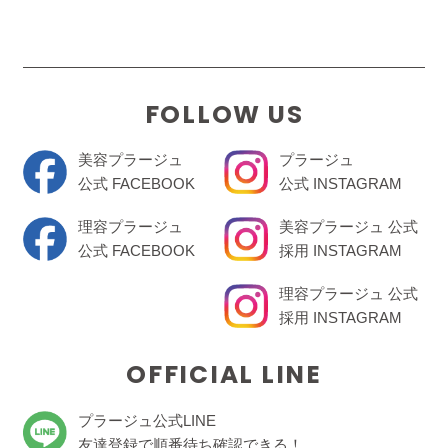
FOLLOW US
美容プラージュ
プラージュ
公式 FACEBOOK
公式 INSTAGRAM
理容プラージュ
美容プラージュ 公式
公式 FACEBOOK
採用 INSTAGRAM
理容プラージュ 公式
採用 INSTAGRAM
OFFICIAL LINE
プラージュ公式LINE
友達登録で順番待ち確認できる！