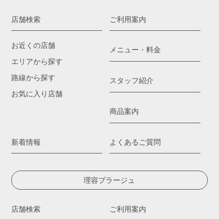
店舗検索
ご利用案内
お近くの店舗
メニュー・料金
エリアから探す
路線から探す
スタッフ紹介
お気に入り店舗
商品案内
新着情報
よくあるご質問
理容プラージュ
店舗検索
ご利用案内