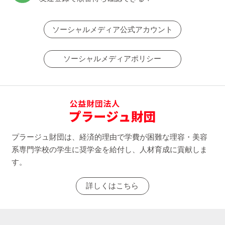
ソーシャルメディア公式アカウント
ソーシャルメディアポリシー
プラージュ財団は、経済的理由で学費が困難な理容・美容
系専門学校の学生に奨学金を給付し、人材育成に貢献しま
す。
詳しくはこちら