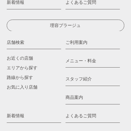
新着情報
よくあるご質問
理容プラージュ
店舗検索
ご利用案内
お近くの店舗
メニュー・料金
エリアから探す
路線から探す
スタッフ紹介
お気に入り店舗
商品案内
新着情報
よくあるご質問