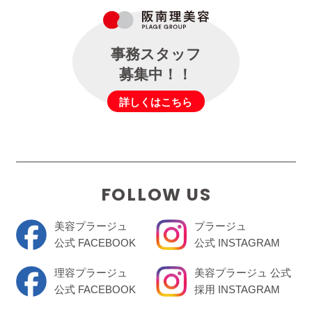
事務スタッフ
募集中！！
詳しくはこちら
FOLLOW US
美容プラージュ
プラージュ
公式 FACEBOOK
公式 INSTAGRAM
理容プラージュ
美容プラージュ 公式
公式 FACEBOOK
採用 INSTAGRAM