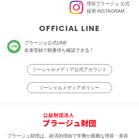
理容プラージュ 公式
採用 INSTAGRAM
OFFICIAL LINE
プラージュ公式LINE
友達登録で順番待ち確認できる！
ソーシャルメディア公式アカウント
ソーシャルメディアポリシー
プラージュ財団は、経済的理由で学費が困難な理容・美容