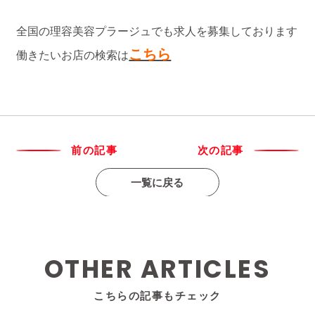
全国の理容美容プラージュでも求人を募集しております
こちら
働きたいお店の検索は
前の記事
次の記事
一覧に戻る
OTHER ARTICLES
こちらの記事もチェック