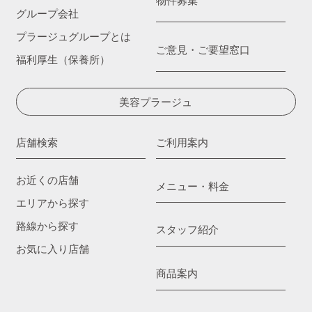
物件募集
グループ会社
プラージュグループとは
ご意見・ご要望窓口
福利厚生（保養所）
美容プラージュ
店舗検索
ご利用案内
お近くの店舗
メニュー・料金
エリアから探す
路線から探す
スタッフ紹介
お気に入り店舗
商品案内