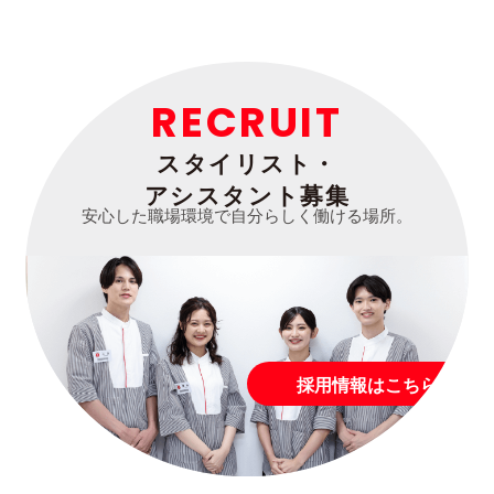
RECRUIT
スタイリスト・
アシスタント募集
安心した職場環境で自分らしく働ける場所。
採用情報はこちら