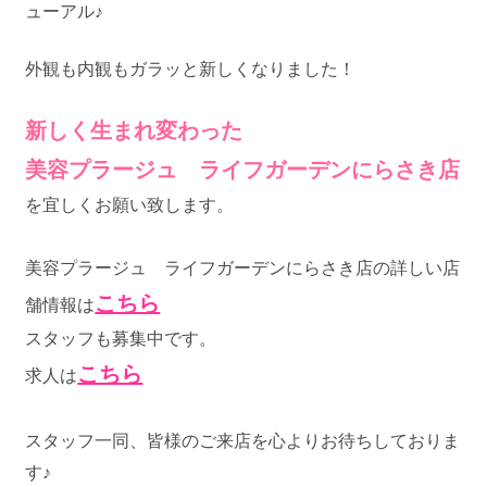
ューアル♪
外観も内観もガラッと新しくなりました！
新しく生まれ変わった
美容プラージュ ライフガーデンにらさき店
を宜しくお願い致します。
美容プラージュ ライフガーデンにらさき店の詳しい店
こちら
舗情報は
スタッフも募集中です。
こちら
求人は
スタッフ一同、皆様のご来店を心よりお待ちしておりま
す♪