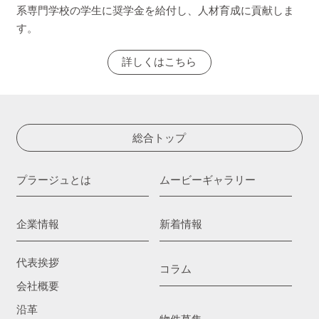
系専門学校の学生に奨学金を給付し、人材育成に貢献しま
す。
詳しくはこちら
総合トップ
プラージュとは
ムービーギャラリー
企業情報
新着情報
代表挨拶
コラム
会社概要
沿革