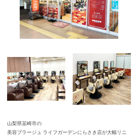
山梨県韮崎市の
美容プラージュ ライフガーデンにらさき店が大幅リニ