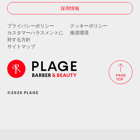
採用情報
プライバシーポリシー
クッキーポリシー
カスタマーハラスメントに
推奨環境
対する方針
サイトマップ
©2026 PLAGE