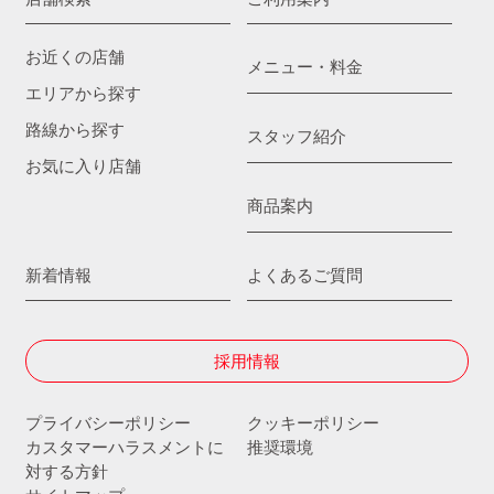
お近くの店舗
メニュー・料金
エリアから探す
路線から探す
スタッフ紹介
お気に入り店舗
商品案内
新着情報
よくあるご質問
採用情報
プライバシーポリシー
クッキーポリシー
カスタマーハラスメントに
推奨環境
対する方針