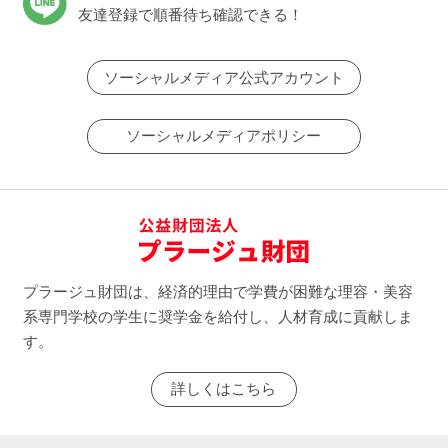
友達登録で順番待ち確認できる！
ソーシャルメディア公式アカウント
ソーシャルメディアポリシー
プラージュ財団は、経済的理由で学費が困難な理容・美容
系専門学校の学生に奨学金を給付し、人材育成に貢献しま
す。
詳しくはこちら