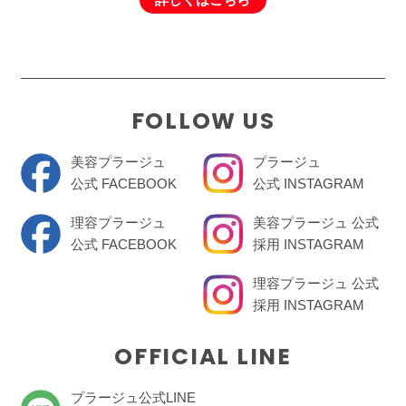
FOLLOW US
美容プラージュ
プラージュ
公式 FACEBOOK
公式 INSTAGRAM
理容プラージュ
美容プラージュ 公式
公式 FACEBOOK
採用 INSTAGRAM
理容プラージュ 公式
採用 INSTAGRAM
OFFICIAL LINE
プラージュ公式LINE