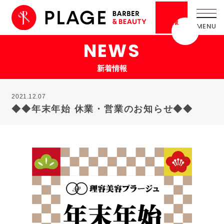
採用
情報
NEWS
新着情報
2021.12.07
◆◆年末年始 休業・営業のお知らせ◆◆