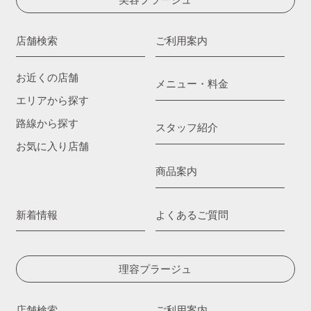
店舗検索
ご利用案内
お近くの店舗
メニュー・料金
エリアから探す
路線から探す
スタッフ紹介
お気に入り店舗
商品案内
新着情報
よくあるご質問
理容プラージュ
店舗検索
ご利用案内