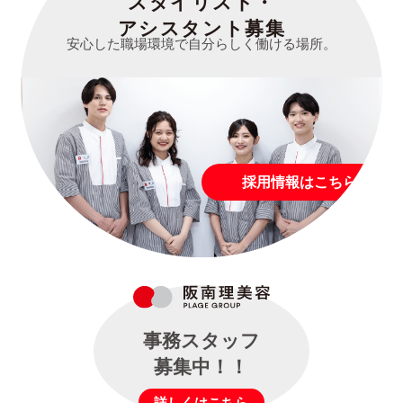
スタイリスト・
アシスタント募集
安心した職場環境で自分らしく働ける場所。
採用情報はこちら
事務スタッフ
募集中！！
詳しくはこちら