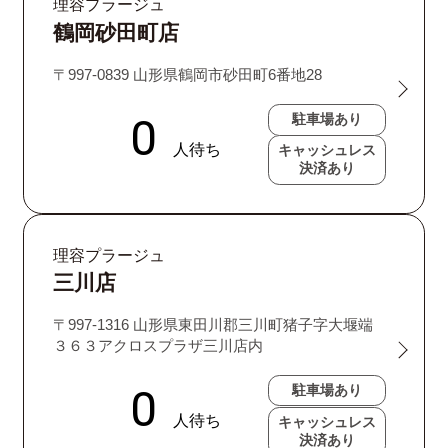
理容プラージュ
鶴岡砂田町店
〒997-0839 山形県鶴岡市砂田町6番地28
駐車場あり
キャッシュレス
決済あり
理容プラージュ
三川店
〒997-1316 山形県東田川郡三川町猪子字大堰端
３６３アクロスプラザ三川店内
駐車場あり
キャッシュレス
決済あり