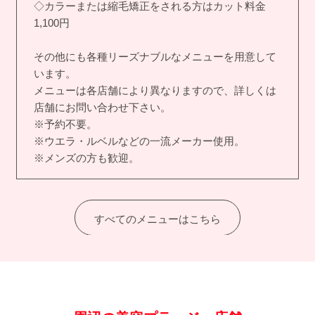
◇カラーまたは縮毛矯正をされる方はカット料金
1,100円
その他にも各種リーズナブルなメニューを用意して
います。
メニューは各店舗により異なりますので、詳しくは
店舗にお問い合わせ下さい。
※予約不要。
※ウエラ・ルベルなどの一流メーカー使用。
※メンズの方も歓迎。
すべてのメニューはこちら