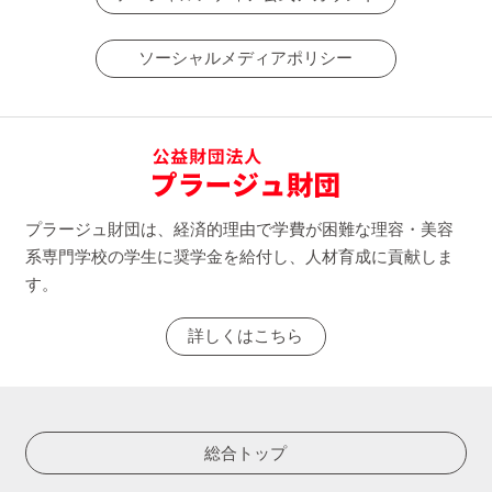
ソーシャルメディアポリシー
プラージュ財団は、経済的理由で学費が困難な理容・美容
系専門学校の学生に奨学金を給付し、人材育成に貢献しま
す。
詳しくはこちら
総合トップ