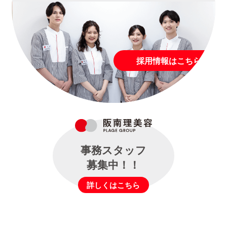
採用情報はこちら
事務スタッフ
募集中！！
詳しくはこちら