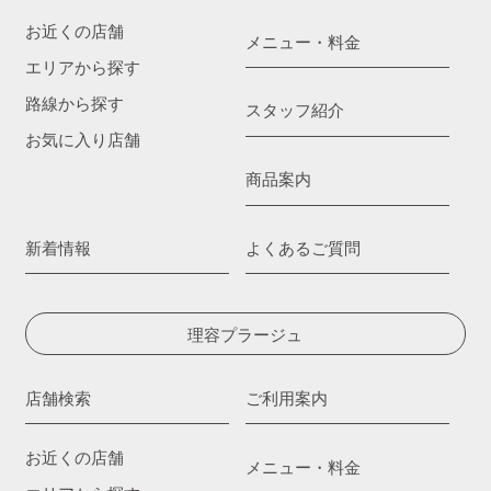
お近くの店舗
メニュー・料金
エリアから探す
路線から探す
スタッフ紹介
お気に入り店舗
商品案内
新着情報
よくあるご質問
理容プラージュ
店舗検索
ご利用案内
お近くの店舗
メニュー・料金