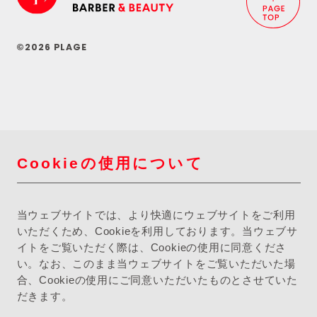
©2026 PLAGE
Cookieの使用について
当ウェブサイトでは、より快適にウェブサイトをご利用
いただくため、Cookieを利用しております。当ウェブサ
イトをご覧いただく際は、Cookieの使用に同意くださ
い。なお、このまま当ウェブサイトをご覧いただいた場
合、Cookieの使用にご同意いただいたものとさせていた
だきます。