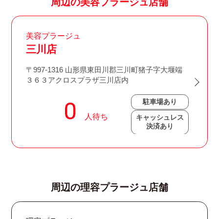
周辺の美容プラージュ店舗
美容プラージュ
三川店
〒997-1316 山形県東田川郡三川町猪子字大堰端
３６３アクロスプラザ三川店内
駐車場あり
キャッシュレス
決済あり
周辺の理容プラージュ店舗