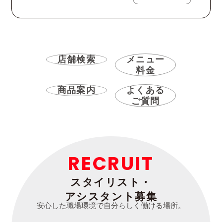
店舗検索
メニュー
料金
商品案内
よくある
ご質問
RECRUIT
スタイリスト・
アシスタント募集
安心した職場環境で自分らしく働ける場所。