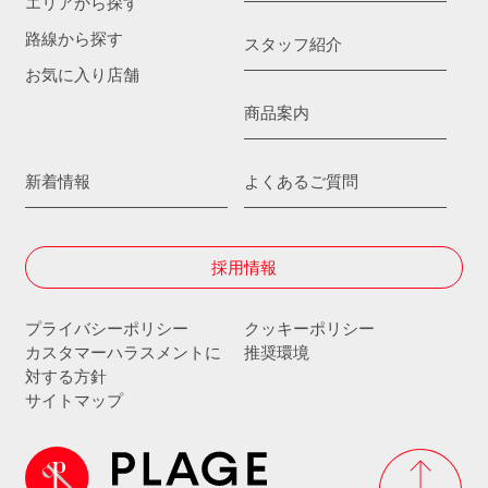
エリアから探す
路線から探す
スタッフ紹介
お気に入り店舗
商品案内
新着情報
よくあるご質問
採用情報
プライバシーポリシー
クッキーポリシー
カスタマーハラスメントに
推奨環境
対する方針
サイトマップ