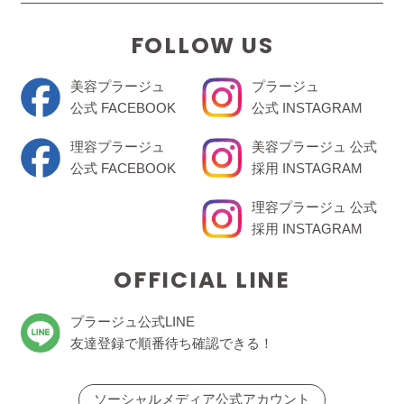
FOLLOW US
美容プラージュ
プラージュ
公式 FACEBOOK
公式 INSTAGRAM
理容プラージュ
美容プラージュ 公式
公式 FACEBOOK
採用 INSTAGRAM
理容プラージュ 公式
採用 INSTAGRAM
OFFICIAL LINE
プラージュ公式LINE
友達登録で順番待ち確認できる！
ソーシャルメディア公式アカウント