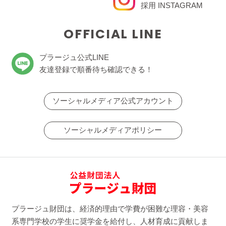
採用 INSTAGRAM
OFFICIAL LINE
プラージュ公式LINE
友達登録で順番待ち確認できる！
ソーシャルメディア公式アカウント
ソーシャルメディアポリシー
プラージュ財団は、経済的理由で学費が困難な理容・美容
系専門学校の学生に奨学金を給付し、人材育成に貢献しま