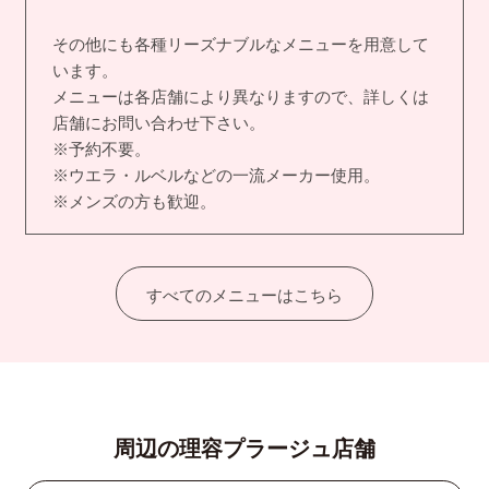
その他にも各種リーズナブルなメニューを用意して
います。
メニューは各店舗により異なりますので、詳しくは
店舗にお問い合わせ下さい。
※予約不要。
※ウエラ・ルベルなどの一流メーカー使用。
※メンズの方も歓迎。
すべてのメニューはこちら
周辺の理容プラージュ店舗