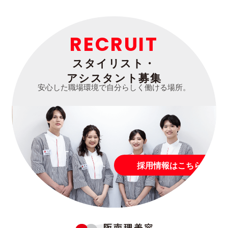
RECRUIT
スタイリスト・
アシスタント募集
安心した職場環境で自分らしく働ける場所。
採用情報はこちら