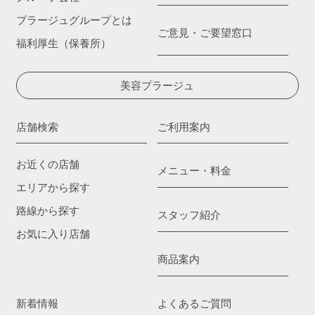
プラージュグループとは
ご意見・ご要望窓口
福利厚生（保養所）
美容プラージュ
店舗検索
ご利用案内
お近くの店舗
メニュー・料金
エリアから探す
路線から探す
スタッフ紹介
お気に入り店舗
商品案内
新着情報
よくあるご質問