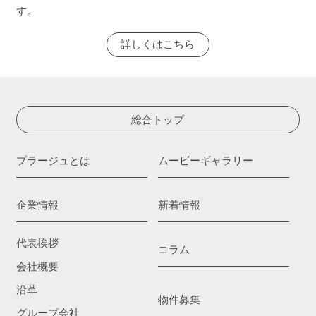
す。
詳しくはこちら
総合トップ
プラージュとは
ムービーギャラリー
企業情報
新着情報
代表挨拶
コラム
会社概要
沿革
物件募集
グループ会社