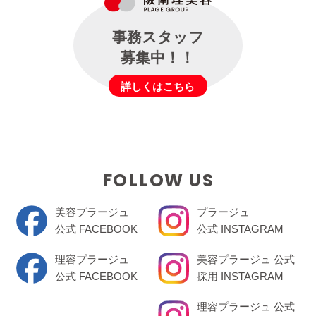
事務スタッフ
募集中！！
詳しくはこちら
FOLLOW US
美容プラージュ
プラージュ
公式 FACEBOOK
公式 INSTAGRAM
理容プラージュ
美容プラージュ 公式
公式 FACEBOOK
採用 INSTAGRAM
理容プラージュ 公式