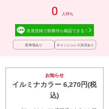
友達登録で
順番待ち確認
できる！
駐車場あり
キャッシュレス決済あり
お知らせ
イルミナカラー 6,270円(税
込)