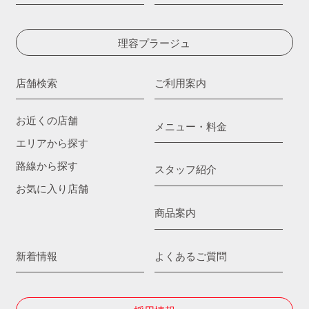
理容プラージュ
店舗検索
ご利用案内
お近くの店舗
メニュー・料金
エリアから探す
路線から探す
スタッフ紹介
お気に入り店舗
商品案内
新着情報
よくあるご質問