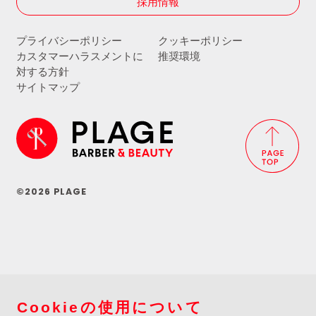
採用情報
プライバシーポリシー
クッキーポリシー
カスタマーハラスメントに
推奨環境
対する方針
サイトマップ
©2026 PLAGE
Cookieの使用について