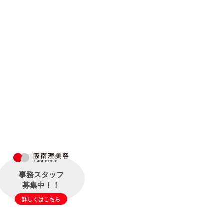
事務スタッフ
募集中！！
詳しくはこちら