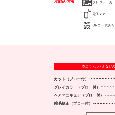
お支払い方法
クレジットカ
電子マネー
QRコード決済
ウエラ・ルベルなど
カット（ブロー付）
グレイカラー（ブロー付）
ヘアマニキュア（ブロー付）
縮毛矯正（ブロー付）