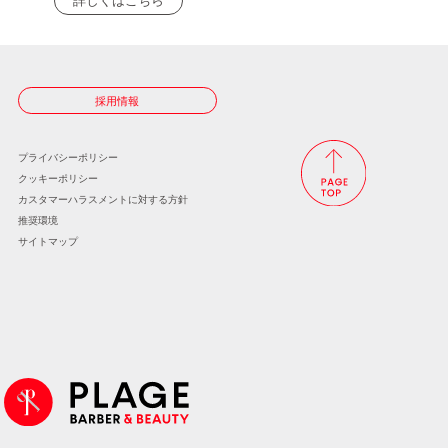
詳しくはこちら
採用情報
プライバシーポリシー
クッキーポリシー
カスタマーハラスメントに
対する方針
推奨環境
サイトマップ