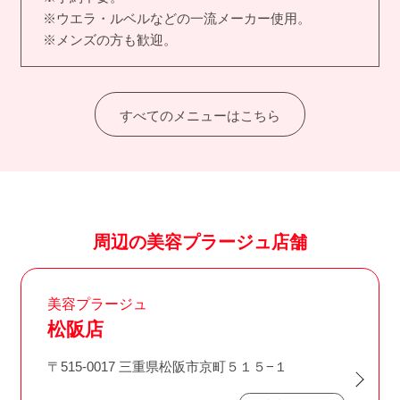
※ウエラ・ルベルなどの一流メーカー使用。
※メンズの方も歓迎。
すべてのメニューはこちら
周辺の美容プラージュ店舗
美容プラージュ
松阪店
〒515-0017 三重県松阪市京町５１５−１