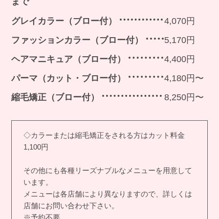
まで
グレイカラー（ブロー付）
4,070円
ファッションカラー（ブロー付）
5,170円
ヘアマニキュア（ブロー付）
4,400円
パーマ（カット・ブロー付）
4,180円〜
縮毛矯正（ブロー付）
8,250円〜
◇カラーまたは縮毛矯正をされる方はカット料金
1,100円
その他にも各種リーズナブルなメニューを用意して
います。
メニューは各店舗により異なりますので、詳しくは
店舗にお問い合わせ下さい。
※予約不要。