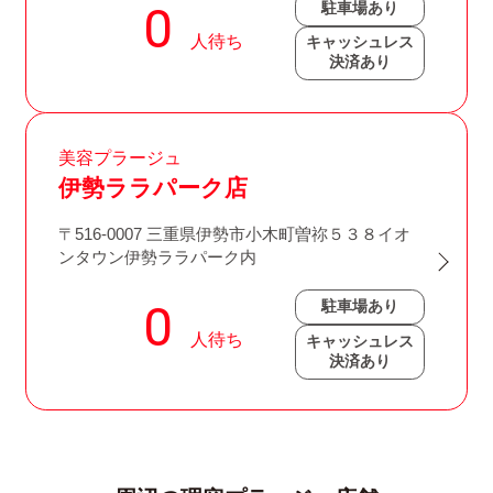
駐車場あり
キャッシュレス
決済あり
美容プラージュ
伊勢ララパーク店
〒516-0007 三重県伊勢市小木町曽祢５３８イオ
ンタウン伊勢ララパーク内
駐車場あり
キャッシュレス
決済あり