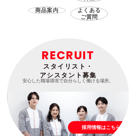
商品案内
よくある
ご質問
RECRUIT
スタイリスト・
アシスタント募集
安心した職場環境で自分らしく働ける場所。
採用情報はこちら