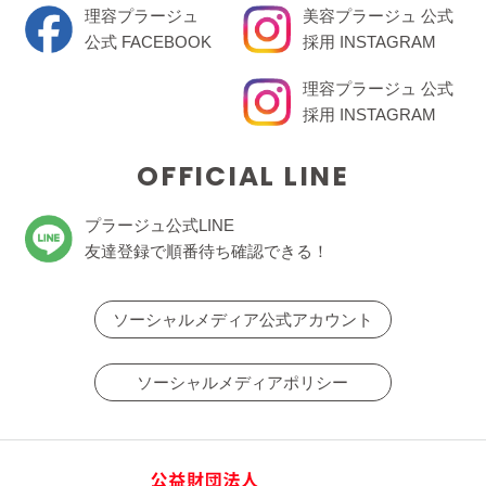
理容プラージュ
美容プラージュ 公式
公式 FACEBOOK
採用 INSTAGRAM
理容プラージュ 公式
採用 INSTAGRAM
OFFICIAL LINE
プラージュ公式LINE
友達登録で順番待ち確認できる！
ソーシャルメディア公式アカウント
ソーシャルメディアポリシー