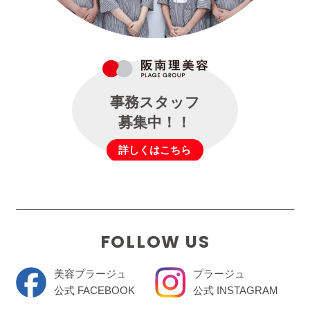
事務スタッフ
募集中！！
詳しくはこちら
FOLLOW US
美容プラージュ
プラージュ
公式 FACEBOOK
公式 INSTAGRAM