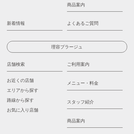
商品案内
新着情報
よくあるご質問
理容プラージュ
店舗検索
ご利用案内
お近くの店舗
メニュー・料金
エリアから探す
路線から探す
スタッフ紹介
お気に入り店舗
商品案内