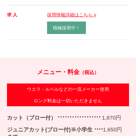
求 人
採用情報詳細はこちら »
積極採用中！
メニュー・料金
（税込）
ウエラ・ルベルなどの一流メーカー使用
ロング料金は一切いただきません
カット（ブロー付）
1,870円
ジュニアカット(ブロー付)※小学生
1,650円