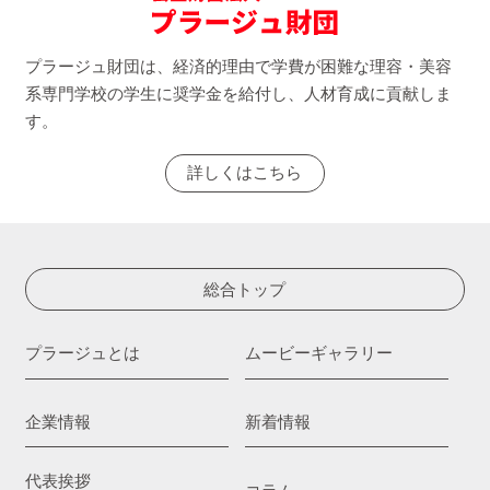
プラージュ財団は、経済的理由で学費が困難な理容・美容
系専門学校の学生に奨学金を給付し、人材育成に貢献しま
す。
詳しくはこちら
総合トップ
プラージュとは
ムービーギャラリー
企業情報
新着情報
代表挨拶