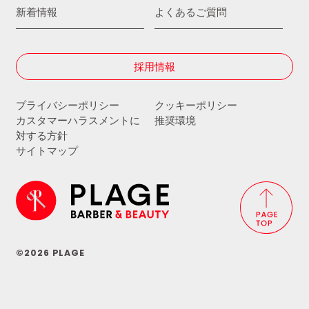
新着情報
よくあるご質問
採用情報
プライバシーポリシー
クッキーポリシー
カスタマーハラスメントに
推奨環境
対する方針
サイトマップ
©2026 PLAGE