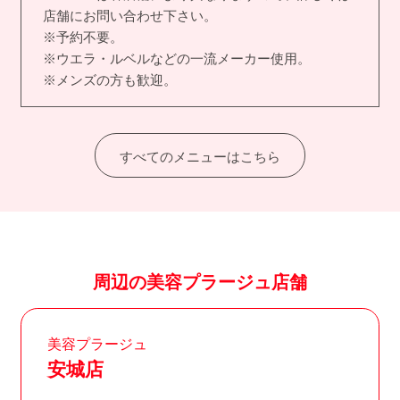
店舗にお問い合わせ下さい。
※予約不要。
※ウエラ・ルベルなどの一流メーカー使用。
※メンズの方も歓迎。
すべてのメニューはこちら
周辺の美容プラージュ店舗
美容プラージュ
安城店