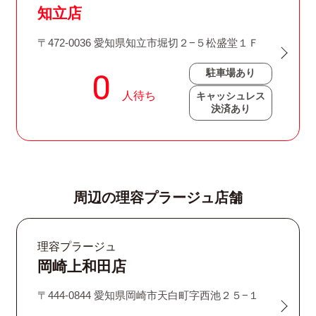
知立店
〒472-0036 愛知県知立市堀切２−５松盛堂１Ｆ
駐車場あり
キャッシュレス
決済あり
周辺の理容プラージュ店舗
理容プラージュ
岡崎上和田店
〒444-0844 愛知県岡崎市天白町字西池２５−１