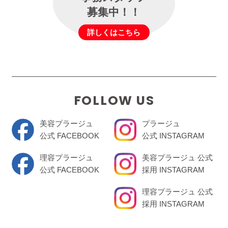
募集中！！
詳しくはこちら
FOLLOW US
美容プラージュ
プラージュ
公式 FACEBOOK
公式 INSTAGRAM
理容プラージュ
美容プラージュ 公式
公式 FACEBOOK
採用 INSTAGRAM
理容プラージュ 公式
採用 INSTAGRAM