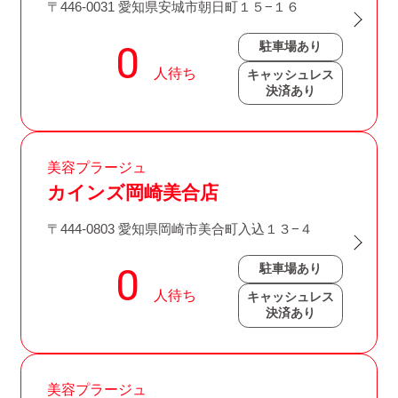
〒446-0031 愛知県安城市朝日町１５−１６
駐車場あり
キャッシュレス
決済あり
美容プラージュ
カインズ岡崎美合店
〒444-0803 愛知県岡崎市美合町入込１３−４
駐車場あり
キャッシュレス
決済あり
美容プラージュ