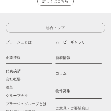
詳しくはこちら
総合トップ
プラージュとは
ムービーギャラリー
企業情報
新着情報
代表挨拶
コラム
会社概要
沿革
物件募集
グループ会社
プラージュグループとは
ご意見・ご要望窓口