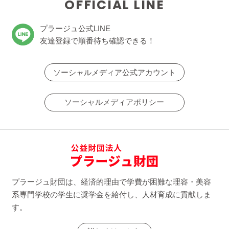
OFFICIAL LINE
プラージュ公式LINE
友達登録で順番待ち確認できる！
ソーシャルメディア公式アカウント
ソーシャルメディアポリシー
プラージュ財団は、経済的理由で学費が困難な理容・美容
系専門学校の学生に奨学金を給付し、人材育成に貢献しま
す。