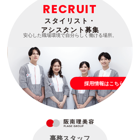
RECRUIT
スタイリスト・
アシスタント募集
安心した職場環境で自分らしく働ける場所。
採用情報はこちら
事務スタッフ