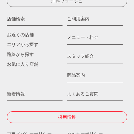
理容プラージュ
店舗検索
ご利用案内
お近くの店舗
メニュー・料金
エリアから探す
路線から探す
スタッフ紹介
お気に入り店舗
商品案内
新着情報
よくあるご質問
採用情報