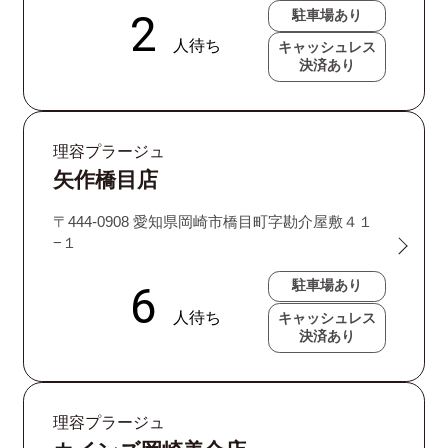
駐車場あり
キャッシュレス
決済あり
理容プラージュ
矢作橋目店
〒444-0908 愛知県岡崎市橋目町字勘介屋敷４１
−１
駐車場あり
キャッシュレス
決済あり
理容プラージュ