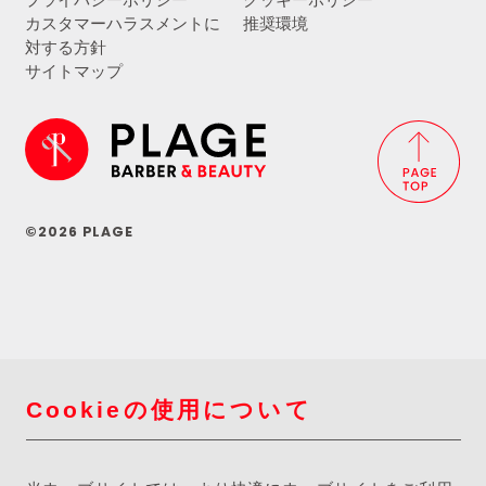
プライバシーポリシー
クッキーポリシー
カスタマーハラスメントに
推奨環境
対する方針
サイトマップ
©2026 PLAGE
Cookieの使用について