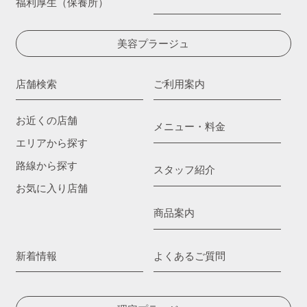
福利厚生（保養所）
美容プラージュ
店舗検索
ご利用案内
お近くの店舗
メニュー・料金
エリアから探す
路線から探す
スタッフ紹介
お気に入り店舗
商品案内
新着情報
よくあるご質問