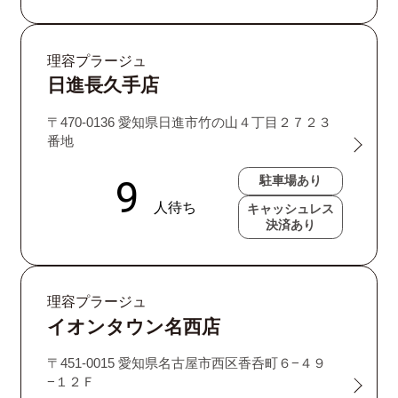
理容プラージュ
日進長久手店
〒470-0136 愛知県日進市竹の山４丁目２７２３
番地
駐車場あり
キャッシュレス
決済あり
理容プラージュ
イオンタウン名西店
〒451-0015 愛知県名古屋市西区香呑町６−４９
−１２Ｆ