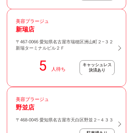
美容プラージュ
新瑞店
〒467-0066 愛知県名古屋市瑞穂区洲山町２−３２
新瑞ターミナルビル２Ｆ
キャッシュレス
決済あり
美容プラージュ
野並店
〒468-0045 愛知県名古屋市天白区野並２−４３３