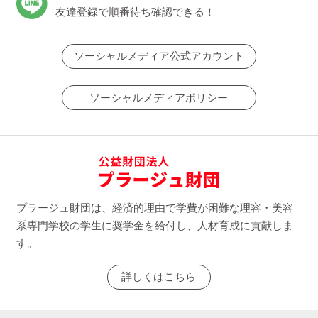
友達登録で順番待ち確認できる！
ソーシャルメディア公式アカウント
ソーシャルメディアポリシー
プラージュ財団は、経済的理由で学費が困難な理容・美容
系専門学校の学生に奨学金を給付し、人材育成に貢献しま
す。
詳しくはこちら