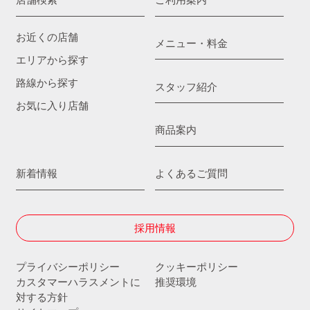
お近くの店舗
メニュー・料金
エリアから探す
路線から探す
スタッフ紹介
お気に入り店舗
商品案内
新着情報
よくあるご質問
採用情報
プライバシーポリシー
クッキーポリシー
カスタマーハラスメントに
推奨環境
対する方針