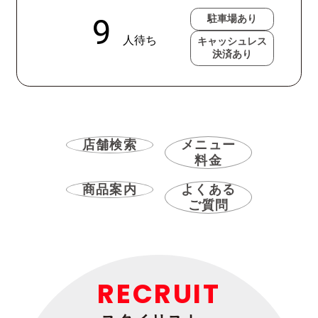
駐車場あり
キャッシュレス
決済あり
店舗検索
メニュー
料金
商品案内
よくある
ご質問
RECRUIT