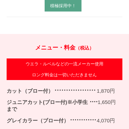
積極採用中！
メニュー・料金
（税込）
ウエラ・ルベルなどの一流メーカー使用
ロング料金は一切いただきません
カット（ブロー付）
1,870円
ジュニアカット(ブロー付)※小学生
1,650円
まで
グレイカラー（ブロー付）
4,070円