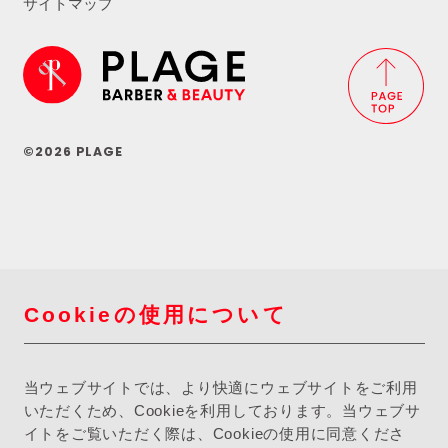
サイトマップ
©2026 PLAGE
Cookieの使用について
当ウェブサイトでは、より快適にウェブサイトをご利用
いただくため、Cookieを利用しております。当ウェブサ
イトをご覧いただく際は、Cookieの使用に同意くださ