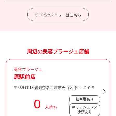
すべてのメニューはこちら
周辺の美容プラージュ店舗
美容プラージュ
原駅前店
〒468-0015 愛知県名古屋市天白区原１−２０５
駐車場あり
キャッシュレス
決済あり