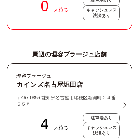
駐車場あり
キャッシュレス
決済あり
周辺の理容プラージュ店舗
理容プラージュ
カインズ名古屋堀田店
〒467-0856 愛知県名古屋市瑞穂区新開町２４番
５５号
駐車場あり
キャッシュレス
決済あり