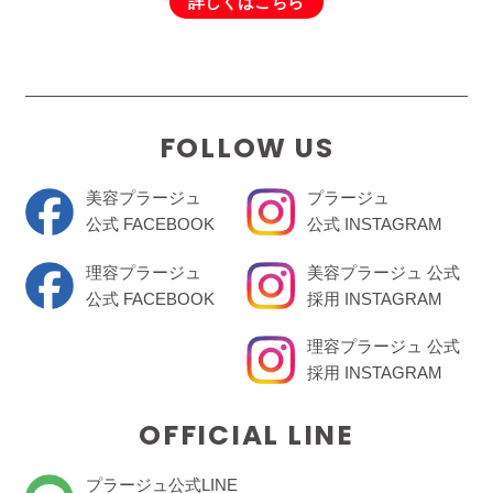
詳しくはこちら
FOLLOW US
美容プラージュ
プラージュ
公式 FACEBOOK
公式 INSTAGRAM
理容プラージュ
美容プラージュ 公式
公式 FACEBOOK
採用 INSTAGRAM
理容プラージュ 公式
採用 INSTAGRAM
OFFICIAL LINE
プラージュ公式LINE