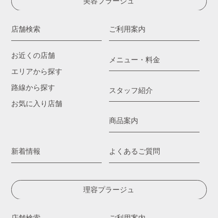
美容プラージュ
店舗検索
ご利用案内
お近くの店舗
メニュー・料金
エリアから探す
路線から探す
スタッフ紹介
お気に入り店舗
商品案内
新着情報
よくあるご質問
理容プラージュ
店舗検索
ご利用案内