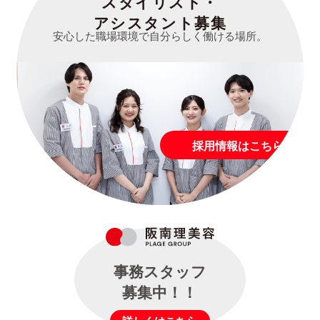
スタイリスト・
アシスタント募集
安心した職場環境で自分らしく働ける場所。
採用情報はこちら
事務スタッフ
募集中！！