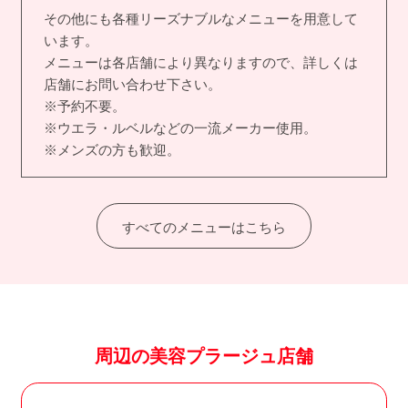
その他にも各種リーズナブルなメニューを用意して
います。
メニューは各店舗により異なりますので、詳しくは
店舗にお問い合わせ下さい。
※予約不要。
※ウエラ・ルベルなどの一流メーカー使用。
※メンズの方も歓迎。
すべてのメニューはこちら
周辺の美容プラージュ店舗