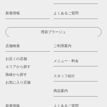
新着情報
よくあるご質問
理容プラージュ
店舗検索
ご利用案内
お近くの店舗
メニュー・料金
エリアから探す
路線から探す
スタッフ紹介
お気に入り店舗
商品案内
新着情報
よくあるご質問