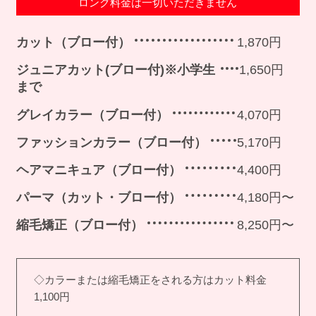
ロング料金は一切いただきません
カット（ブロー付）
1,870円
ジュニアカット(ブロー付)※小学生
1,650円
まで
グレイカラー（ブロー付）
4,070円
ファッションカラー（ブロー付）
5,170円
ヘアマニキュア（ブロー付）
4,400円
パーマ（カット・ブロー付）
4,180円〜
縮毛矯正（ブロー付）
8,250円〜
◇カラーまたは縮毛矯正をされる方はカット料金
1,100円