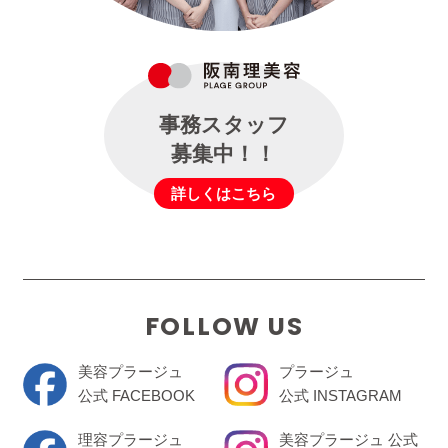
事務スタッフ
募集中！！
詳しくはこちら
FOLLOW US
美容プラージュ
プラージュ
公式 FACEBOOK
公式 INSTAGRAM
理容プラージュ
美容プラージュ 公式