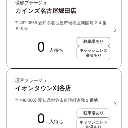
理容プラージュ
カインズ名古屋堀田店
〒467-0856 愛知県名古屋市瑞穂区新開町２４番
５５号
駐車場あり
キャッシュレス
決済あり
理容プラージュ
イオンタウン刈谷店
〒448-0007 愛知県刈谷市東境町京和１番地
駐車場あり
キャッシュレス
決済あり