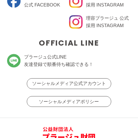
公式 FACEBOOK
採用 INSTAGRAM
理容プラージュ 公式
採用 INSTAGRAM
OFFICIAL LINE
プラージュ公式LINE
友達登録で順番待ち確認できる！
ソーシャルメディア公式アカウント
ソーシャルメディアポリシー