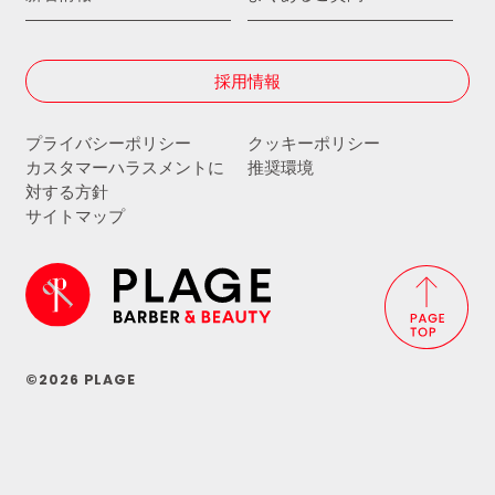
採用情報
プライバシーポリシー
クッキーポリシー
カスタマーハラスメントに
推奨環境
対する方針
サイトマップ
©2026 PLAGE