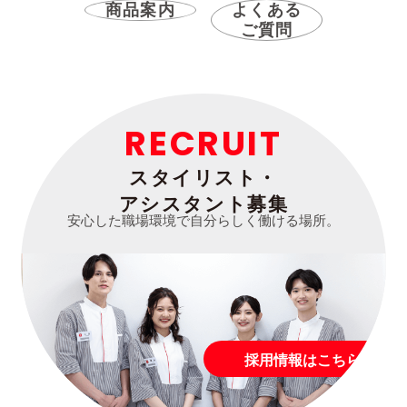
商品案内
よくある
ご質問
RECRUIT
スタイリスト・
アシスタント募集
安心した職場環境で自分らしく働ける場所。
採用情報はこちら