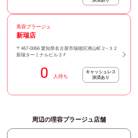
決済あり
美容プラージュ
新瑞店
〒467-0066 愛知県名古屋市瑞穂区洲山町２−３２
新瑞ターミナルビル２Ｆ
キャッシュレス
決済あり
周辺の理容プラージュ店舗