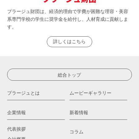
プラージュ財団は、経済的理由で学費が困難な理容・美容
系専門学校の学生に奨学金を給付し、人材育成に貢献しま
す。
詳しくはこちら
総合トップ
プラージュとは
ムービーギャラリー
企業情報
新着情報
代表挨拶
コラム