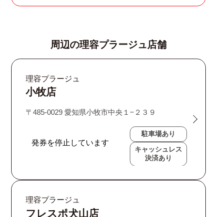
周辺の理容プラージュ店舗
理容プラージュ
小牧店
〒485-0029 愛知県小牧市中央１−２３９
駐車場あり
キャッシュレス
決済あり
理容プラージュ
フレスポ犬山店