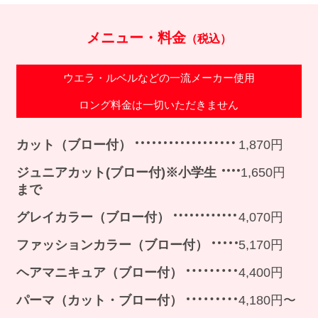
メニュー・料金
（税込）
ウエラ・ルベルなどの一流メーカー使用
ロング料金は一切いただきません
カット（ブロー付）
1,870円
ジュニアカット(ブロー付)※小学生
1,650円
まで
グレイカラー（ブロー付）
4,070円
ファッションカラー（ブロー付）
5,170円
ヘアマニキュア（ブロー付）
4,400円
パーマ（カット・ブロー付）
4,180円〜