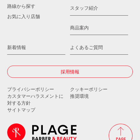
路線から探す
スタッフ紹介
お気に入り店舗
商品案内
新着情報
よくあるご質問
採用情報
プライバシーポリシー
クッキーポリシー
カスタマーハラスメントに
推奨環境
対する方針
サイトマップ