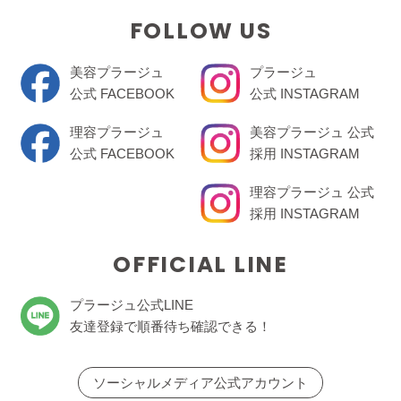
FOLLOW US
美容プラージュ
プラージュ
公式 FACEBOOK
公式 INSTAGRAM
理容プラージュ
美容プラージュ 公式
公式 FACEBOOK
採用 INSTAGRAM
理容プラージュ 公式
採用 INSTAGRAM
OFFICIAL LINE
プラージュ公式LINE
友達登録で順番待ち確認できる！
ソーシャルメディア公式アカウント