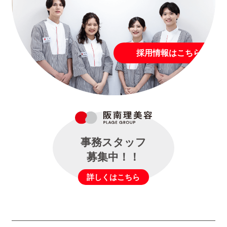
採用情報はこちら
事務スタッフ
募集中！！
詳しくはこちら