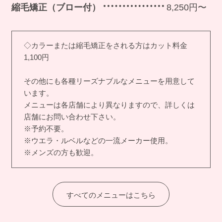
縮毛矯正（ブロー付）
8,250円〜
◇カラーまたは縮毛矯正をされる方はカット料金
1,100円
その他にも各種リーズナブルなメニューを用意して
います。
メニューは各店舗により異なりますので、詳しくは
店舗にお問い合わせ下さい。
※予約不要。
※ウエラ・ルベルなどの一流メーカー使用。
※メンズの方も歓迎。
すべてのメニューはこちら