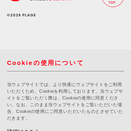
©2026 PLAGE
Cookieの使用について
当ウェブサイトでは、より快適にウェブサイトをご利用
いただくため、Cookieを利用しております。当ウェブサ
イトをご覧いただく際は、Cookieの使用に同意くださ
い。なお、このまま当ウェブサイトをご覧いただいた場
合、Cookieの使用にご同意いただいたものとさせていた
だきます。