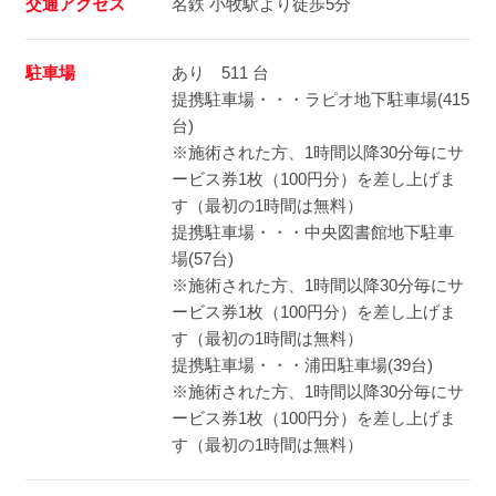
交通アクセス
名鉄 小牧駅より徒歩5分
駐車場
あり 511 台
提携駐車場・・・ラピオ地下駐車場(415
台)
※施術された方、1時間以降30分毎にサ
ービス券1枚（100円分）を差し上げま
す（最初の1時間は無料）
提携駐車場・・・中央図書館地下駐車
場(57台)
※施術された方、1時間以降30分毎にサ
ービス券1枚（100円分）を差し上げま
す（最初の1時間は無料）
提携駐車場・・・浦田駐車場(39台)
※施術された方、1時間以降30分毎にサ
ービス券1枚（100円分）を差し上げま
す（最初の1時間は無料）