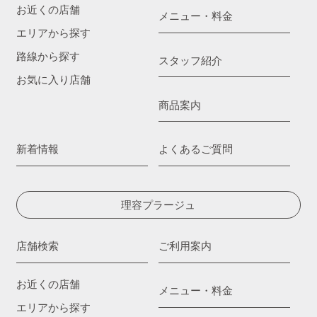
お近くの店舗
メニュー・料金
エリアから探す
路線から探す
スタッフ紹介
お気に入り店舗
商品案内
新着情報
よくあるご質問
理容プラージュ
店舗検索
ご利用案内
お近くの店舗
メニュー・料金
エリアから探す