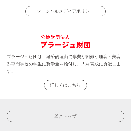
ソーシャルメディアポリシー
プラージュ財団は、経済的理由で学費が困難な理容・美容
系専門学校の学生に奨学金を給付し、人材育成に貢献しま
す。
詳しくはこちら
総合トップ