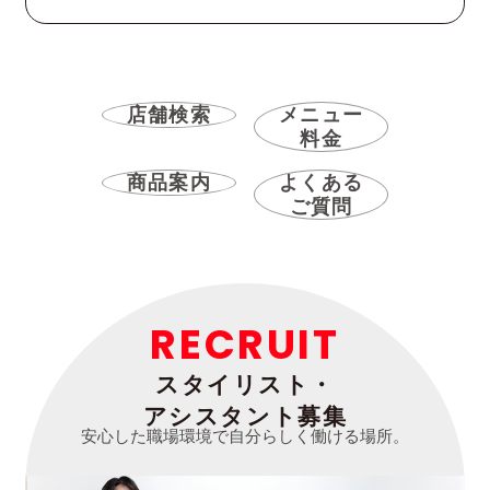
店舗検索
メニュー
料金
商品案内
よくある
ご質問
RECRUIT
スタイリスト・
アシスタント募集
安心した職場環境で自分らしく働ける場所。