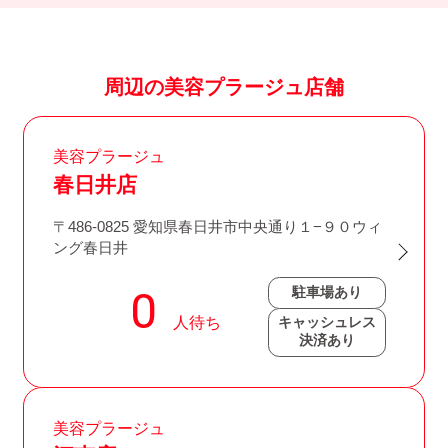
周辺の美容プラージュ店舗
美容プラージュ
春日井店
〒486-0825 愛知県春日井市中央通り１−９０ウィ
ング春日井
駐車場あり
キャッシュレス
決済あり
美容プラージュ