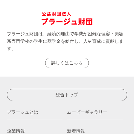
プラージュ財団は、経済的理由で学費が困難な理容・美容
系専門学校の学生に奨学金を給付し、人材育成に貢献しま
す。
詳しくはこちら
総合トップ
プラージュとは
ムービーギャラリー
企業情報
新着情報