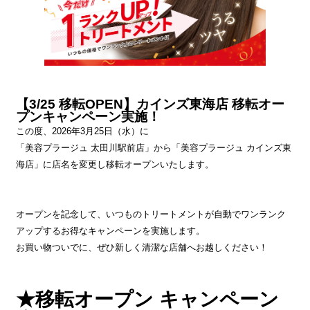
【3/25 移転OPEN】カインズ東海店 移転オー
プンキャンペーン実施！
この度、2026年3月25日（水）に
「美容プラージュ 太田川駅前店」から「美容プラージュ カインズ東
海店」に店名を変更し移転オープンいたします。
オープンを記念して、いつものトリートメントが自動でワンランク
アップするお得なキャンペーンを実施します。
お買い物ついでに、ぜひ新しく清潔な店舗へお越しください！
★移転オープン キャンペーン