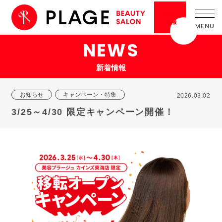
採用
情報
NEWS
新着情報
お知らせ
キャンペーン・特集
2026.03.02
3/25～4/30 限定キャンペーン開催！