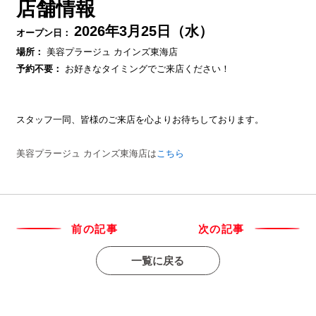
店舗情報
2026年3月25日（水）
オープン日：
場所：
美容プラージュ カインズ東海店
予約不要：
お好きなタイミングでご来店ください！
スタッフ一同、皆様のご来店を心よりお待ちしております。
美容プラージュ カインズ東海店は
こちら
前の記事
次の記事
一覧に戻る