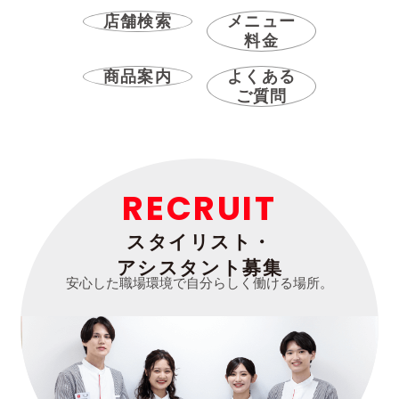
店舗検索
メニュー
料金
商品案内
よくある
ご質問
RECRUIT
スタイリスト・
アシスタント募集
安心した職場環境で自分らしく働ける場所。