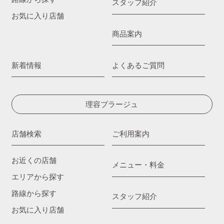
スタッフ紹介
お気に入り店舗
商品案内
新着情報
よくあるご質問
理容プラージュ
店舗検索
ご利用案内
お近くの店舗
メニュー・料金
エリアから探す
路線から探す
スタッフ紹介
お気に入り店舗