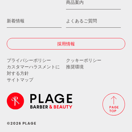
商品案内
新着情報
よくあるご質問
採用情報
プライバシーポリシー
クッキーポリシー
カスタマーハラスメントに
推奨環境
対する方針
サイトマップ
©2026 PLAGE