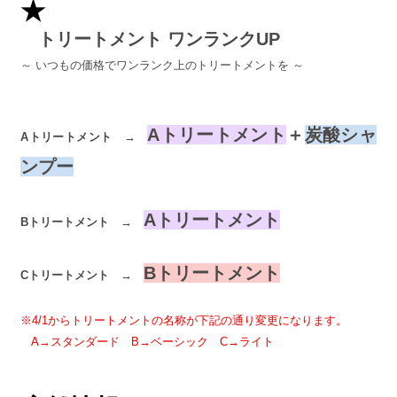
★
トリートメント ワンランクUP
～ いつもの価格でワンランク上のトリートメントを ～
Aトリートメント
＋
炭酸シャ
Aトリートメント →
ンプー
Aトリートメント
Bトリートメント →
Bトリートメント
Cトリートメント →
※4/1からトリートメントの名称が下記の通り変更になります。
A→スタンダード B→ベーシック C→ライト