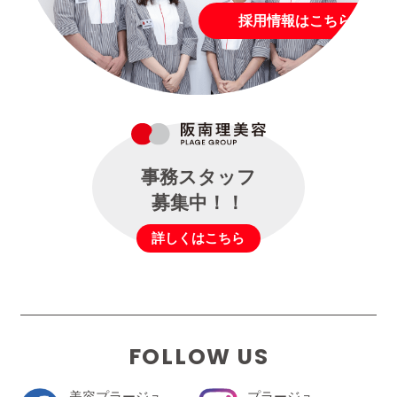
採用情報はこちら
事務スタッフ
募集中！！
詳しくはこちら
FOLLOW US
美容プラージュ
プラージュ