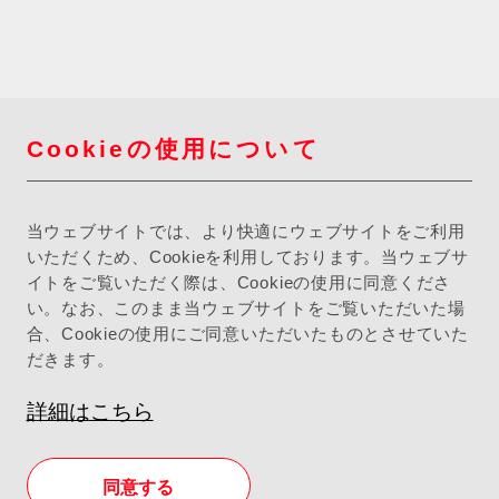
Cookieの使用について
当ウェブサイトでは、より快適にウェブサイトをご利用
いただくため、Cookieを利用しております。当ウェブサ
イトをご覧いただく際は、Cookieの使用に同意くださ
い。なお、このまま当ウェブサイトをご覧いただいた場
合、Cookieの使用にご同意いただいたものとさせていた
だきます。
詳細はこちら
同意する