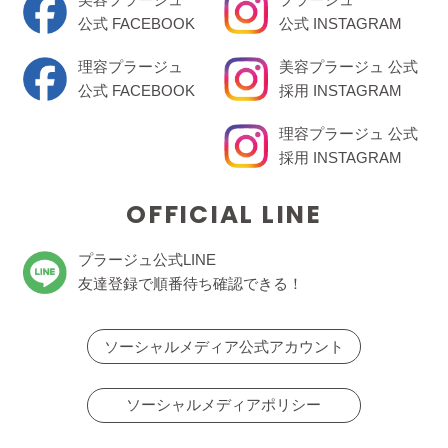
公式 FACEBOOK
公式 INSTAGRAM
理容プラージュ
美容プラージュ 公式
公式 FACEBOOK
採用 INSTAGRAM
理容プラージュ 公式
採用 INSTAGRAM
OFFICIAL LINE
プラージュ公式LINE
友達登録で順番待ち確認できる！
ソーシャルメディア公式アカウント
ソーシャルメディアポリシー