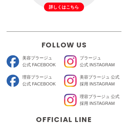
詳しくはこちら
FOLLOW US
美容プラージュ
プラージュ
公式 FACEBOOK
公式 INSTAGRAM
理容プラージュ
美容プラージュ 公式
公式 FACEBOOK
採用 INSTAGRAM
理容プラージュ 公式
採用 INSTAGRAM
OFFICIAL LINE