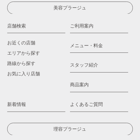
美容プラージュ
店舗検索
ご利用案内
お近くの店舗
メニュー・料金
エリアから探す
路線から探す
スタッフ紹介
お気に入り店舗
商品案内
新着情報
よくあるご質問
理容プラージュ