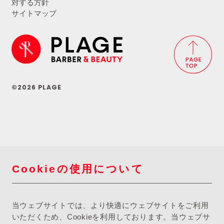
対する方針
サイトマップ
©2026 PLAGE
Cookieの使用について
当ウェブサイトでは、より快適にウェブサイトをご利用
いただくため、Cookieを利用しております。当ウェブサ