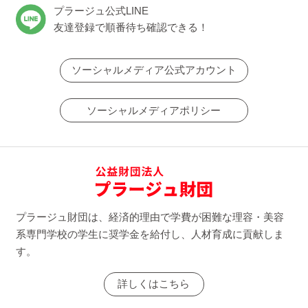
プラージュ公式LINE
友達登録で順番待ち確認できる！
ソーシャルメディア公式アカウント
ソーシャルメディアポリシー
プラージュ財団は、経済的理由で学費が困難な理容・美容
系専門学校の学生に奨学金を給付し、人材育成に貢献しま
す。
詳しくはこちら