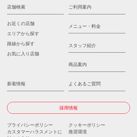
店舗検索
ご利用案内
お近くの店舗
メニュー・料金
エリアから探す
路線から探す
スタッフ紹介
お気に入り店舗
商品案内
新着情報
よくあるご質問
採用情報
プライバシーポリシー
クッキーポリシー
カスタマーハラスメントに
推奨環境