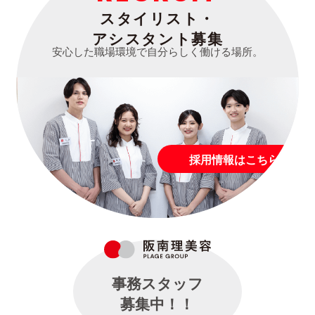
スタイリスト・
アシスタント募集
安心した職場環境で自分らしく働ける場所。
採用情報はこちら
事務スタッフ
募集中！！