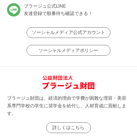
プラージュ公式LINE
友達登録で順番待ち確認できる！
ソーシャルメディア公式アカウント
ソーシャルメディアポリシー
プラージュ財団は、経済的理由で学費が困難な理容・美容
系専門学校の学生に奨学金を給付し、人材育成に貢献しま
す。
詳しくはこちら