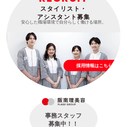
スタイリスト・
アシスタント募集
安心した職場環境で自分らしく働ける場所。
採用情報はこちら
事務スタッフ
募集中！！