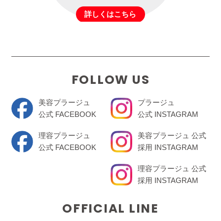
詳しくはこちら
FOLLOW US
美容プラージュ
プラージュ
公式 FACEBOOK
公式 INSTAGRAM
理容プラージュ
美容プラージュ 公式
公式 FACEBOOK
採用 INSTAGRAM
理容プラージュ 公式
採用 INSTAGRAM
OFFICIAL LINE