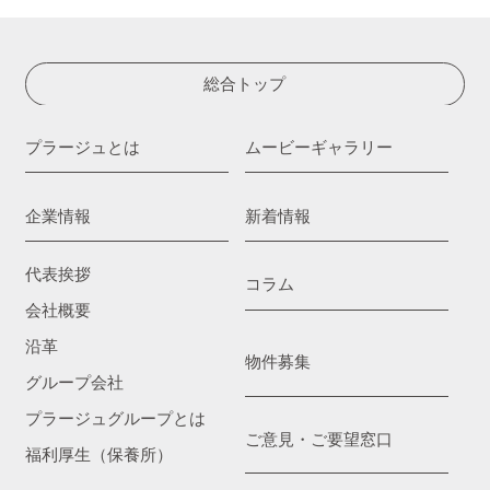
総合トップ
プラージュとは
ムービーギャラリー
企業情報
新着情報
代表挨拶
コラム
会社概要
沿革
物件募集
グループ会社
プラージュグループとは
ご意見・ご要望窓口
福利厚生（保養所）