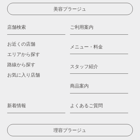
美容プラージュ
店舗検索
ご利用案内
お近くの店舗
メニュー・料金
エリアから探す
路線から探す
スタッフ紹介
お気に入り店舗
商品案内
新着情報
よくあるご質問
理容プラージュ