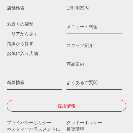
店舗検索
ご利用案内
お近くの店舗
メニュー・料金
エリアから探す
路線から探す
スタッフ紹介
お気に入り店舗
商品案内
新着情報
よくあるご質問
採用情報
プライバシーポリシー
クッキーポリシー
カスタマーハラスメントに
推奨環境