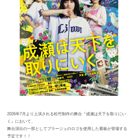
2026年7月より上演される松竹制作の舞台『成瀬は天下を取りにい
く』において、
舞台演出の一部としてプラージュのロゴを使用した看板が登場する
予定です！！