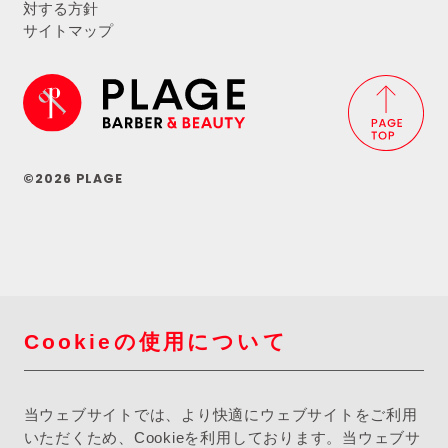
対する方針
サイトマップ
©2026 PLAGE
Cookieの使用について
当ウェブサイトでは、より快適にウェブサイトをご利用
いただくため、Cookieを利用しております。当ウェブサ