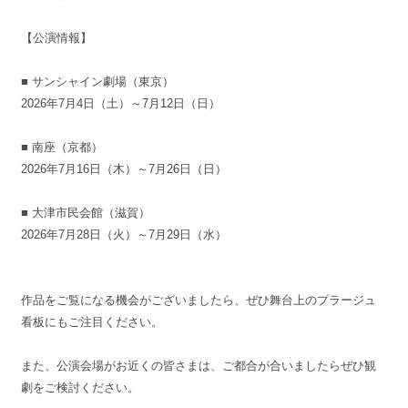
【公演情報】
■ サンシャイン劇場（東京）
2026年7月4日（土）～7月12日（日）
■ 南座（京都）
2026年7月16日（木）～7月26日（日）
■ 大津市民会館（滋賀）
2026年7月28日（火）～7月29日（水）
作品をご覧になる機会がございましたら、ぜひ舞台上のプラージュ
看板にもご注目ください。
また、公演会場がお近くの皆さまは、ご都合が合いましたらぜひ観
劇をご検討ください。