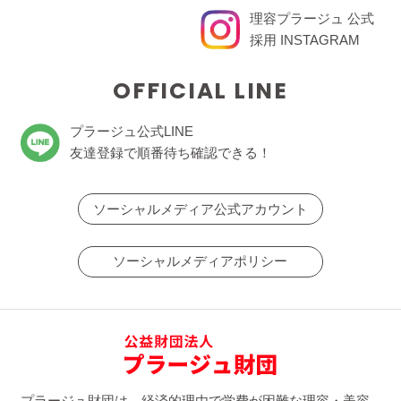
理容プラージュ 公式
採用 INSTAGRAM
OFFICIAL LINE
プラージュ公式LINE
友達登録で順番待ち確認できる！
ソーシャルメディア公式アカウント
ソーシャルメディアポリシー
プラージュ財団は、経済的理由で学費が困難な理容・美容