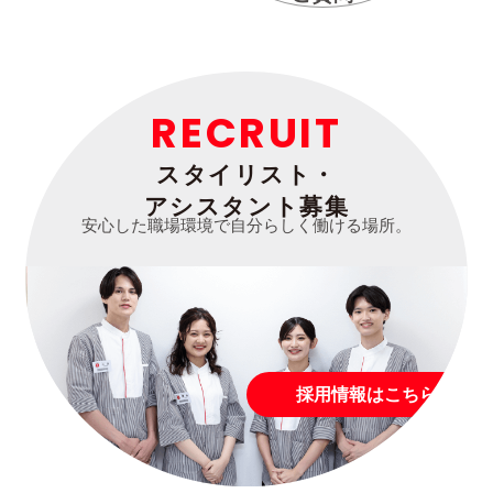
RECRUIT
スタイリスト・
アシスタント募集
安心した職場環境で自分らしく働ける場所。
採用情報はこちら