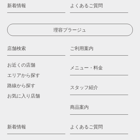
新着情報
よくあるご質問
理容プラージュ
店舗検索
ご利用案内
お近くの店舗
メニュー・料金
エリアから探す
路線から探す
スタッフ紹介
お気に入り店舗
商品案内
新着情報
よくあるご質問