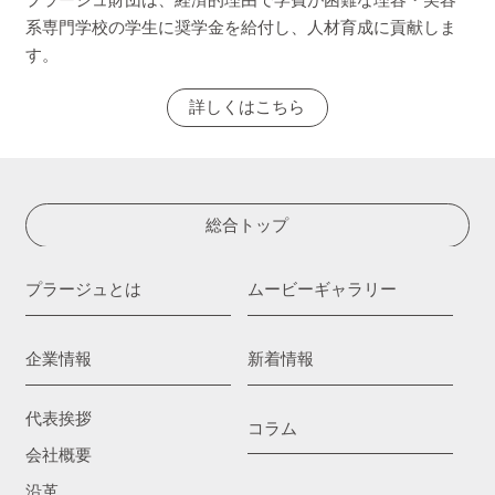
系専門学校の学生に奨学金を給付し、人材育成に貢献しま
す。
詳しくはこちら
総合トップ
プラージュとは
ムービーギャラリー
企業情報
新着情報
代表挨拶
コラム
会社概要
沿革