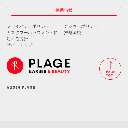
採用情報
プライバシーポリシー
クッキーポリシー
カスタマーハラスメントに
推奨環境
対する方針
サイトマップ
©2026 PLAGE