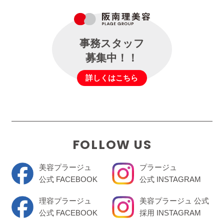
事務スタッフ
募集中！！
詳しくはこちら
FOLLOW US
美容プラージュ
プラージュ
公式 FACEBOOK
公式 INSTAGRAM
理容プラージュ
美容プラージュ 公式
公式 FACEBOOK
採用 INSTAGRAM