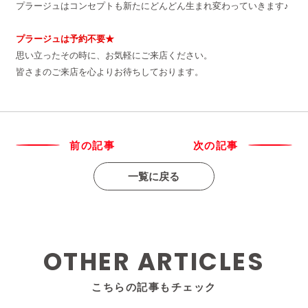
プラージュはコンセプトも新たにどんどん生まれ変わっていきます♪
プラージュは予約不要★
思い立ったその時に、お気軽にご来店ください。
皆さまのご来店を心よりお待ちしております。
前の記事
次の記事
一覧に戻る
OTHER ARTICLES
こちらの記事もチェック