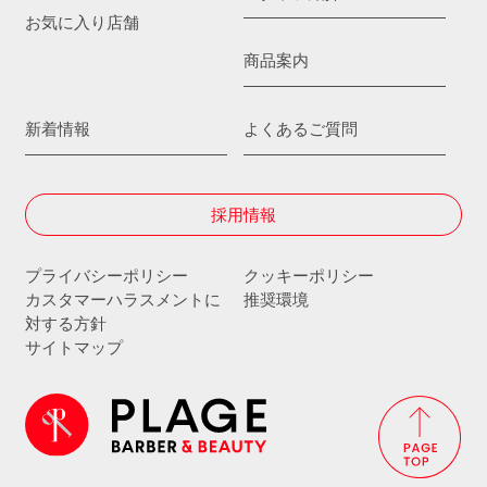
お気に入り店舗
商品案内
新着情報
よくあるご質問
採用情報
プライバシーポリシー
クッキーポリシー
カスタマーハラスメントに
推奨環境
対する方針
サイトマップ