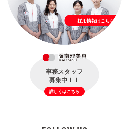
採用情報はこちら
事務スタッフ
募集中！！
詳しくはこちら