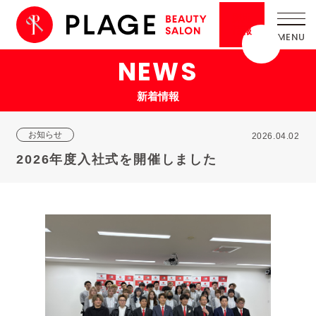
採用
情報
NEWS
新着情報
お知らせ
2026.04.02
2026年度入社式を開催しました