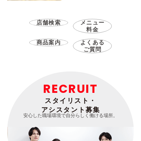
店舗検索
メニュー
料金
商品案内
よくある
ご質問
RECRUIT
スタイリスト・
アシスタント募集
安心した職場環境で自分らしく働ける場所。