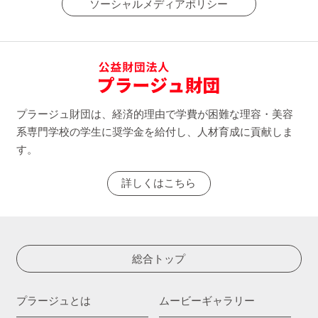
ソーシャルメディアポリシー
プラージュ財団は、経済的理由で学費が困難な理容・美容
系専門学校の学生に奨学金を給付し、人材育成に貢献しま
す。
詳しくはこちら
総合トップ
プラージュとは
ムービーギャラリー