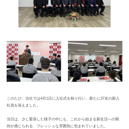
このたび、当社では4月1日に入社式を執り行い、新たに37名の新入
社員を迎えました。
当日は、少し緊張した様子の中にも、これから始まる新生活への期
待が感じられる、フレッシュな雰囲気に包まれていました。