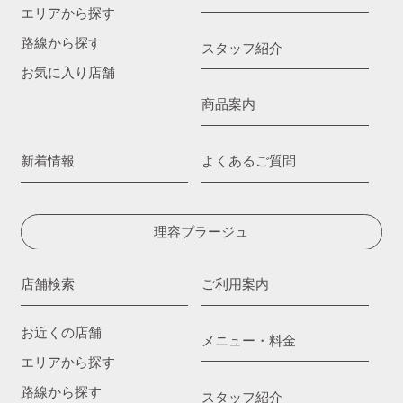
エリアから探す
路線から探す
スタッフ紹介
お気に入り店舗
商品案内
新着情報
よくあるご質問
理容プラージュ
店舗検索
ご利用案内
お近くの店舗
メニュー・料金
エリアから探す
路線から探す
スタッフ紹介