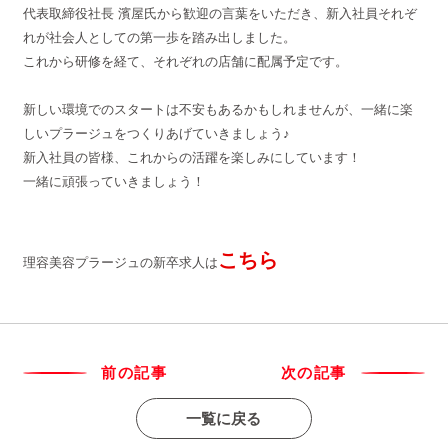
代表取締役社長 濱屋氏から歓迎の言葉をいただき、新入社員それぞ
れが社会人としての第一歩を踏み出しました。
これから研修を経て、それぞれの店舗に配属予定です。
新しい環境でのスタートは不安もあるかもしれませんが、一緒に楽
しいプラージュをつくりあげていきましょう♪
新入社員の皆様、これからの活躍を楽しみにしています！
一緒に頑張っていきましょう！
こちら
理容美容プラージュの新卒求人は
前の記事
次の記事
一覧に戻る