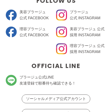
FOLLOW US
美容プラージュ
プラージュ
公式 FACEBOOK
公式 INSTAGRAM
理容プラージュ
美容プラージュ 公式
公式 FACEBOOK
採用 INSTAGRAM
理容プラージュ 公式
採用 INSTAGRAM
OFFICIAL LINE
プラージュ公式LINE
友達登録で順番待ち確認できる！
ソーシャルメディア公式アカウント