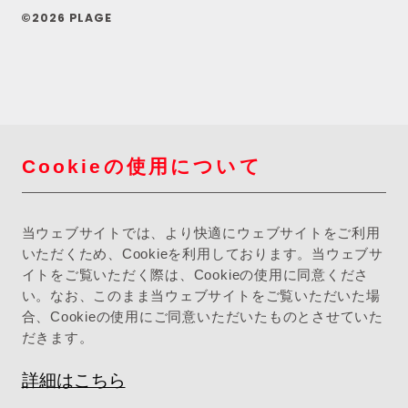
©2026 PLAGE
Cookieの使用について
当ウェブサイトでは、より快適にウェブサイトをご利用
いただくため、Cookieを利用しております。当ウェブサ
イトをご覧いただく際は、Cookieの使用に同意くださ
い。なお、このまま当ウェブサイトをご覧いただいた場
合、Cookieの使用にご同意いただいたものとさせていた
だきます。
詳細はこちら