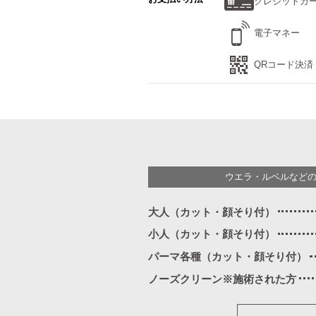
クレジットカ
電子マネー
QRコード決済
ウエラ・ルベルなど
大人（カット・顔そり付）
小人（カット・顔そり付）
パーマ各種（カット・顔そり付）
ノーズクリーン※施術された方