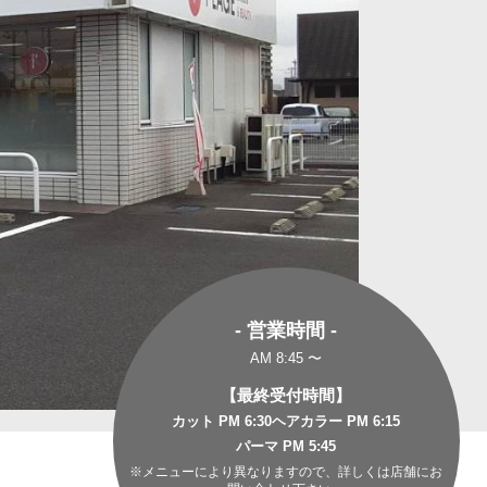
- 営業時間 -
AM 8:45 〜
【最終受付時間】
カット PM 6:30
ヘアカラー PM 6:15
パーマ PM 5:45
※メニューにより異なりますので、詳しくは店舗にお