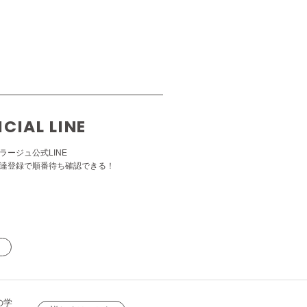
ICIAL LINE
ラージュ公式LINE
達登録で順番待ち確認できる！
の学