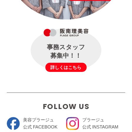
事務スタッフ
募集中！！
詳しくはこちら
FOLLOW US
美容プラージュ
プラージュ
公式 FACEBOOK
公式 INSTAGRAM