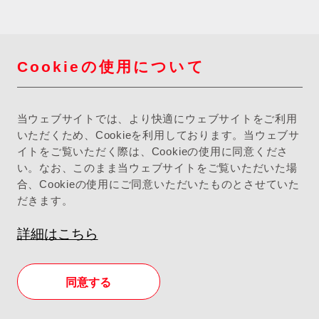
Cookieの使用について
当ウェブサイトでは、より快適にウェブサイトをご利用
いただくため、Cookieを利用しております。当ウェブサ
イトをご覧いただく際は、Cookieの使用に同意くださ
い。なお、このまま当ウェブサイトをご覧いただいた場
合、Cookieの使用にご同意いただいたものとさせていた
だきます。
詳細はこちら
同意する
店舗検索