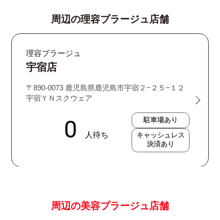
周辺の理容プラージュ店舗
理容プラージュ
宇宿店
〒890-0073 鹿児島県鹿児島市宇宿２−２５−１２
宇宿ＹＮスクウェア
駐車場あり
キャッシュレス
決済あり
周辺の美容プラージュ店舗