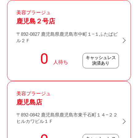
美容プラージュ
鹿児島２号店
〒892-0827 鹿児島県鹿児島市中町１−１ふたばビ
ル２Ｆ
キャッシュレス
決済あり
美容プラージュ
鹿児島店
〒892-0842 鹿児島県鹿児島市東千石町１４−２２
ヒルカワビル１Ｆ