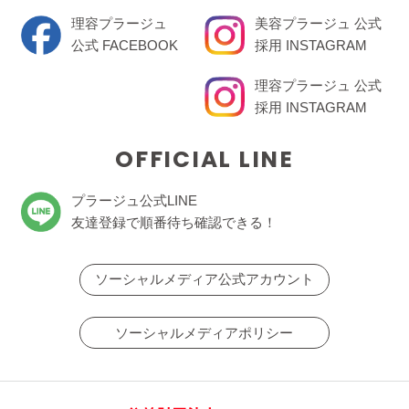
理容プラージュ
美容プラージュ 公式
公式 FACEBOOK
採用 INSTAGRAM
理容プラージュ 公式
採用 INSTAGRAM
OFFICIAL LINE
プラージュ公式LINE
友達登録で順番待ち確認できる！
ソーシャルメディア公式アカウント
ソーシャルメディアポリシー