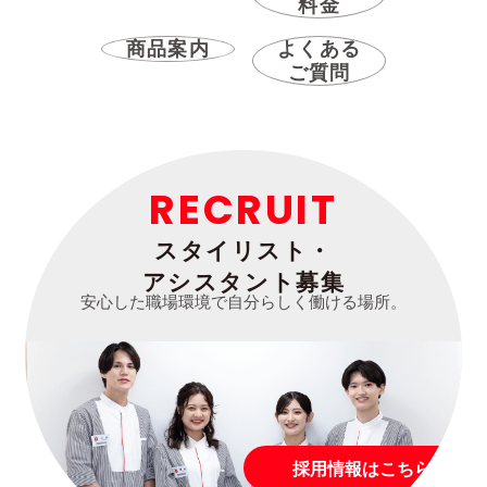
料金
商品案内
よくある
ご質問
RECRUIT
スタイリスト・
アシスタント募集
安心した職場環境で自分らしく働ける場所。
採用情報はこちら