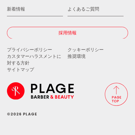
新着情報
よくあるご質問
採用情報
プライバシーポリシー
クッキーポリシー
カスタマーハラスメントに
推奨環境
対する方針
サイトマップ
©2026 PLAGE