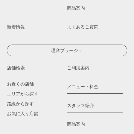
商品案内
新着情報
よくあるご質問
理容プラージュ
店舗検索
ご利用案内
お近くの店舗
メニュー・料金
エリアから探す
路線から探す
スタッフ紹介
お気に入り店舗
商品案内