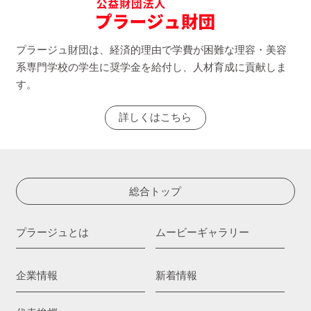
プラージュ財団は、経済的理由で学費が困難な理容・美容
系専門学校の学生に奨学金を給付し、人材育成に貢献しま
す。
詳しくはこちら
総合トップ
プラージュとは
ムービーギャラリー
企業情報
新着情報