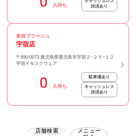
キャッシュレス
決済あり
美容プラージュ
宇宿店
〒890-0073 鹿児島県鹿児島市宇宿２−２５−１２
宇宿ＹＮスクウェア
駐車場あり
キャッシュレス
決済あり
店舗検索
メニュー