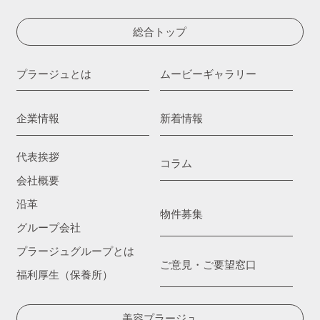
総合トップ
プラージュとは
ムービーギャラリー
企業情報
新着情報
代表挨拶
コラム
会社概要
沿革
物件募集
グループ会社
プラージュグループとは
ご意見・ご要望窓口
福利厚生（保養所）
美容プラージュ