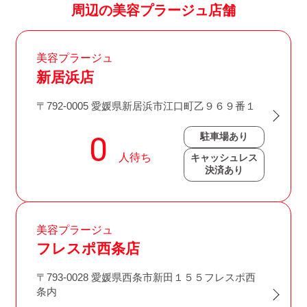
周辺の美容プラージュ店舗
美容プラージュ
新居浜店
〒792-0005 愛媛県新居浜市江口町乙９６９番１
駐車場あり
キャッシュレス
決済あり
美容プラージュ
フレスポ西条店
〒793-0028 愛媛県西条市新田１５５フレスポ西
条内