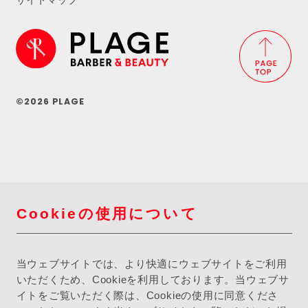
©2026 PLAGE
Cookieの使用について
当ウェブサイトでは、より快適にウェブサイトをご利用
いただくため、Cookieを利用しております。当ウェブサ
イトをご覧いただく際は、Cookieの使用に同意くださ