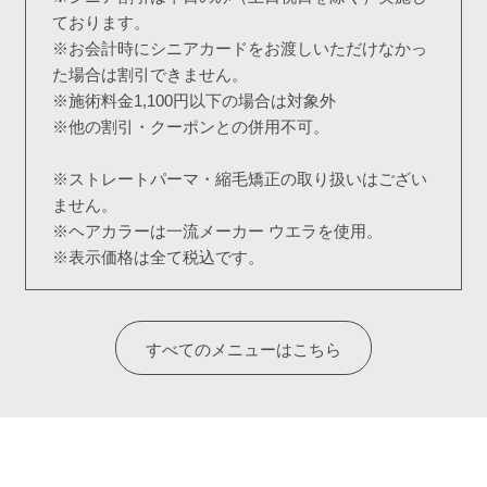
ております。
※お会計時にシニアカードをお渡しいただけなかっ
た場合は割引できません。
※施術料金1,100円以下の場合は対象外
※他の割引・クーポンとの併用不可。
※ストレートパーマ・縮毛矯正の取り扱いはござい
ません。
※ヘアカラーは一流メーカー ウエラを使用。
※表示価格は全て税込です。
すべてのメニューはこちら