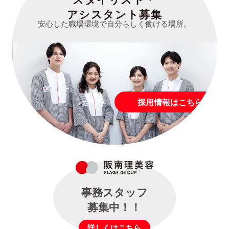
アシスタント募集
安心した職場環境で自分らしく働ける場所。
採用情報はこちら
事務スタッフ
募集中！！
詳しくはこちら