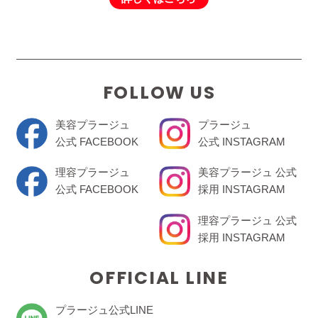
FOLLOW US
美容プラージュ
プラージュ
公式 FACEBOOK
公式 INSTAGRAM
理容プラージュ
美容プラージュ 公式
公式 FACEBOOK
採用 INSTAGRAM
理容プラージュ 公式
採用 INSTAGRAM
OFFICIAL LINE
プラージュ公式LINE