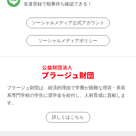
友達登録で順番待ち確認できる！
ソーシャルメディア公式アカウント
ソーシャルメディアポリシー
プラージュ財団は、経済的理由で学費が困難な理容・美容
系専門学校の学生に奨学金を給付し、人材育成に貢献しま
す。
詳しくはこちら