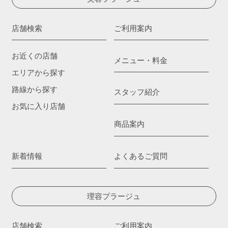
店舗検索
ご利用案内
お近くの店舗
メニュー・料金
エリアから探す
路線から探す
スタッフ紹介
お気に入り店舗
商品案内
新着情報
よくあるご質問
理容プラージュ
店舗検索
ご利用案内