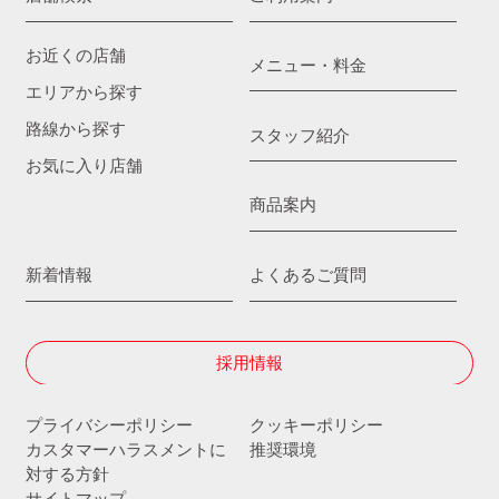
お近くの店舗
メニュー・料金
エリアから探す
路線から探す
スタッフ紹介
お気に入り店舗
商品案内
新着情報
よくあるご質問
採用情報
プライバシーポリシー
クッキーポリシー
カスタマーハラスメントに
推奨環境
対する方針
サイトマップ