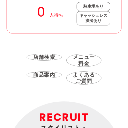
駐車場あり
キャッシュレス
決済あり
店舗検索
メニュー
料金
商品案内
よくある
ご質問
RECRUIT
スタイリスト・