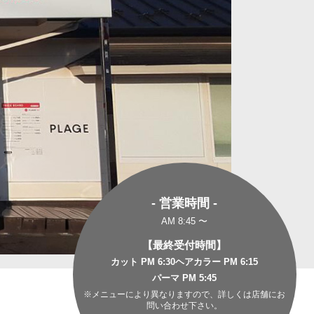
- 営業時間 -
AM 8:45 〜
【最終受付時間】
カット PM 6:30
ヘアカラー PM 6:15
パーマ PM 5:45
※メニューにより異なりますので、詳しくは店舗にお
問い合わせ下さい。