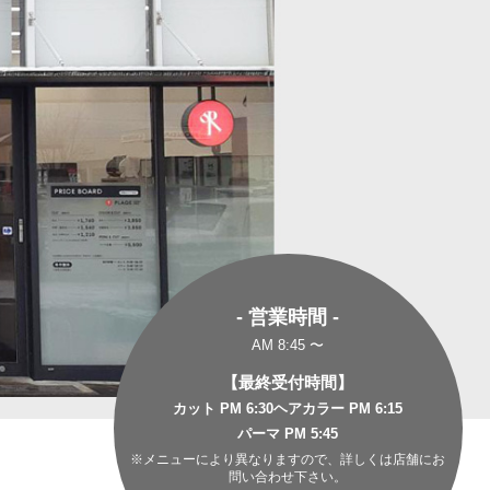
- 営業時間 -
AM 8:45 〜
【最終受付時間】
カット PM 6:30
ヘアカラー PM 6:15
パーマ PM 5:45
※メニューにより異なりますので、詳しくは店舗にお
問い合わせ下さい。