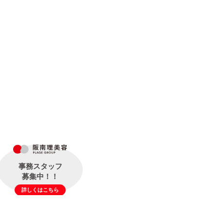
事務スタッフ
募集中！！
詳しくはこちら