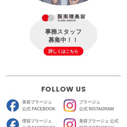
事務スタッフ
募集中！！
詳しくはこちら
FOLLOW US
美容プラージュ
プラージュ
公式 FACEBOOK
公式 INSTAGRAM
理容プラージュ
美容プラージュ 公式