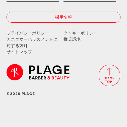
採用情報
プライバシーポリシー
クッキーポリシー
カスタマーハラスメントに
推奨環境
対する方針
サイトマップ
©2026 PLAGE