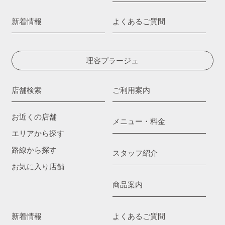
新着情報
よくあるご質問
理容プラージュ
店舗検索
ご利用案内
お近くの店舗
メニュー・料金
エリアから探す
路線から探す
スタッフ紹介
お気に入り店舗
商品案内
新着情報
よくあるご質問