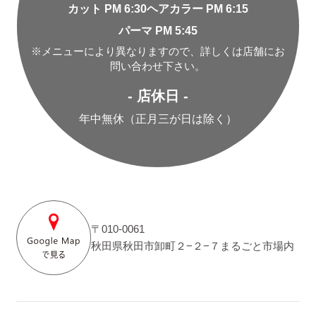
カット PM 6:30
ヘアカラー PM 6:15
パーマ PM 5:45
※メニューにより異なりますので、詳しくは店舗にお
問い合わせ下さい。
- 店休日 -
年中無休（正月三が日は除く）
〒010-0061
秋田県秋田市卸町２−２−７まるごと市場内