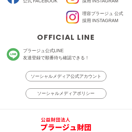
公式 FACEBOOK
採用 INSTAGRAM
理容プラージュ 公式
採用 INSTAGRAM
OFFICIAL LINE
プラージュ公式LINE
友達登録で順番待ち確認できる！
ソーシャルメディア公式アカウント
ソーシャルメディアポリシー