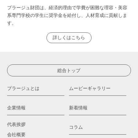
プラージュ財団は、経済的理由で学費が困難な理容・美容
系専門学校の学生に奨学金を給付し、人材育成に貢献しま
す。
詳しくはこちら
総合トップ
プラージュとは
ムービーギャラリー
企業情報
新着情報
代表挨拶
コラム
会社概要