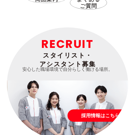
ご質問
RECRUIT
スタイリスト・
アシスタント募集
安心した職場環境で自分らしく働ける場所。
採用情報はこちら