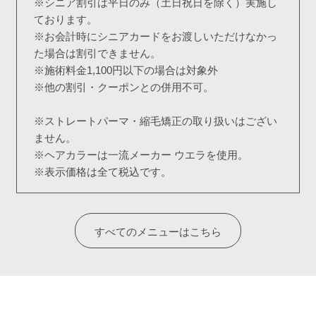
※シニア割引は平日のみ（土日祝日を除く）実施し
ております。
※お会計時にシニアカードをお渡しいただけなかっ
た場合は割引できません。
※施術料金1,100円以下の場合は対象外
※他の割引・クーポンとの併用不可。
※ストレートパーマ・縮毛矯正の取り扱いはござい
ません。
※ヘアカラーは一流メーカー ウエラを使用。
※表示価格は全て税込です。
すべてのメニューはこちら