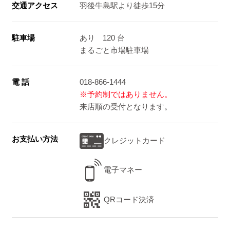
交通アクセス
羽後牛島駅より徒歩15分
駐車場
あり 120 台
まるごと市場駐車場
電 話
018-866-1444
※予約制ではありません。
来店順の受付となります。
お支払い方法
クレジットカード
電子マネー
QRコード決済