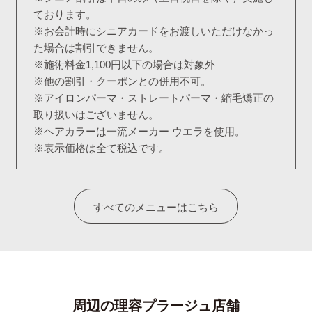
ております。
※お会計時にシニアカードをお渡しいただけなかっ
た場合は割引できません。
※施術料金1,100円以下の場合は対象外
※他の割引・クーポンとの併用不可。
※アイロンパーマ・ストレートパーマ・縮毛矯正の
取り扱いはございません。
※ヘアカラーは一流メーカー ウエラを使用。
※表示価格は全て税込です。
すべてのメニューはこちら
周辺の理容プラージュ店舗