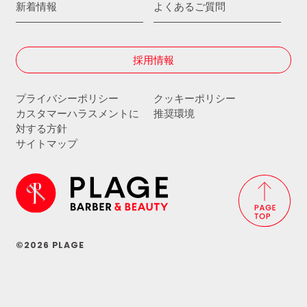
新着情報
よくあるご質問
採用情報
プライバシーポリシー
クッキーポリシー
カスタマーハラスメントに
推奨環境
対する方針
サイトマップ
©2026 PLAGE