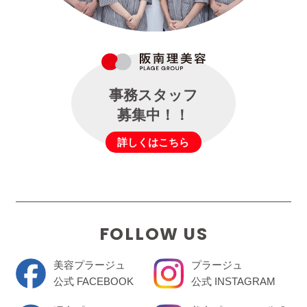
事務スタッフ
募集中！！
詳しくはこちら
FOLLOW US
美容プラージュ
プラージュ
公式 FACEBOOK
公式 INSTAGRAM