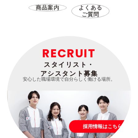
商品案内
よくある
ご質問
RECRUIT
スタイリスト・
アシスタント募集
安心した職場環境で自分らしく働ける場所。
採用情報はこちら