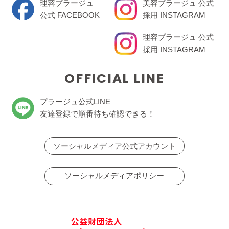
理容プラージュ
美容プラージュ 公式
公式 FACEBOOK
採用 INSTAGRAM
理容プラージュ 公式
採用 INSTAGRAM
OFFICIAL LINE
プラージュ公式LINE
友達登録で順番待ち確認できる！
ソーシャルメディア公式アカウント
ソーシャルメディアポリシー