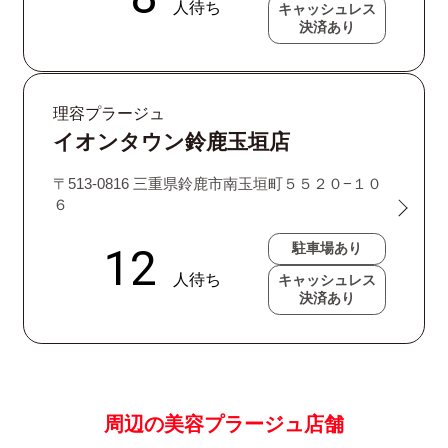
キャッシュレス
決済あり
理容プラージュ
イオンタウン鈴鹿玉垣店
〒513-0816 三重県鈴鹿市南玉垣町５５２０−１０
６
駐車場あり
キャッシュレス
決済あり
周辺の美容プラージュ店舗