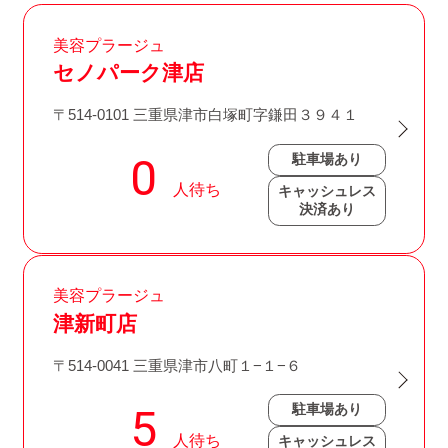
美容プラージュ
セノパーク津店
〒514-0101 三重県津市白塚町字鎌田３９４１
駐車場あり
キャッシュレス
決済あり
美容プラージュ
津新町店
〒514-0041 三重県津市八町１−１−６
駐車場あり
キャッシュレス