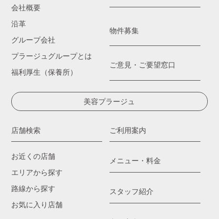
会社概要
沿革
物件募集
グループ会社
プラージュグループとは
ご意見・ご要望窓口
福利厚生（保養所）
美容プラージュ
店舗検索
ご利用案内
お近くの店舗
メニュー・料金
エリアから探す
路線から探す
スタッフ紹介
お気に入り店舗