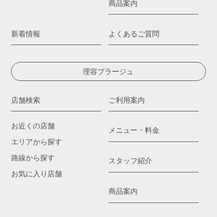
商品案内
新着情報
よくあるご質問
理容プラージュ
店舗検索
ご利用案内
お近くの店舗
メニュー・料金
エリアから探す
路線から探す
スタッフ紹介
お気に入り店舗
商品案内