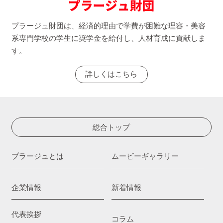
プラージュ財団は、経済的理由で学費が困難な理容・美容
系専門学校の学生に奨学金を給付し、人材育成に貢献しま
す。
詳しくはこちら
総合トップ
プラージュとは
ムービーギャラリー
企業情報
新着情報
代表挨拶
コラム