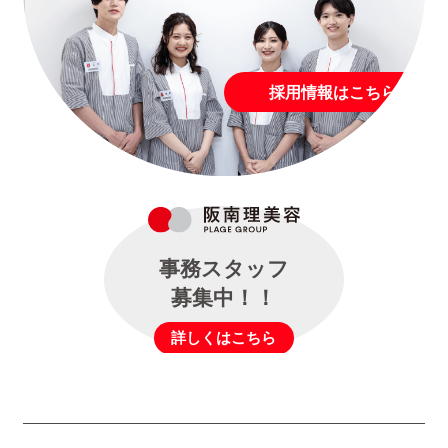
採用情報はこちら
事務スタッフ
募集中！！
詳しくはこちら