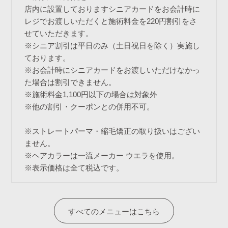
店内に設置しておりますシニアカードをお会計時に
レジでお渡しいただくと施術料金を220円割引をさ
せていただきます。
※シニア割引は平日のみ（土日祝日を除く）実施し
ております。
※お会計時にシニアカードをお渡しいただけなかっ
た場合は割引できません。
※施術料金1,100円以下の場合は対象外
※他の割引・クーポンとの併用不可。
※ストレートパーマ・縮毛矯正の取り扱いはござい
ません。
※ヘアカラーは一流メーカー ウエラを使用。
※表示価格は全て税込です。
すべてのメニューはこちら