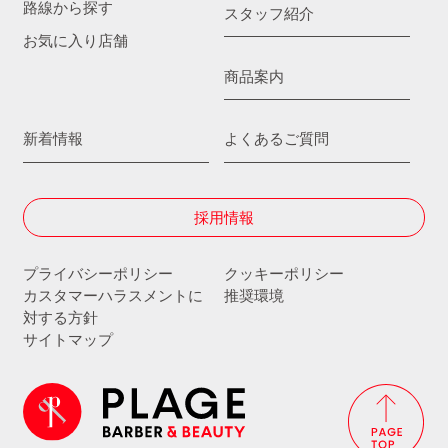
路線から探す
スタッフ紹介
お気に入り店舗
商品案内
新着情報
よくあるご質問
採用情報
プライバシーポリシー
クッキーポリシー
カスタマーハラスメントに
推奨環境
対する方針
サイトマップ