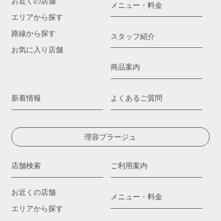
お近くの店舗
メニュー・料金
エリアから探す
路線から探す
スタッフ紹介
お気に入り店舗
商品案内
新着情報
よくあるご質問
理容プラージュ
店舗検索
ご利用案内
お近くの店舗
メニュー・料金
エリアから探す