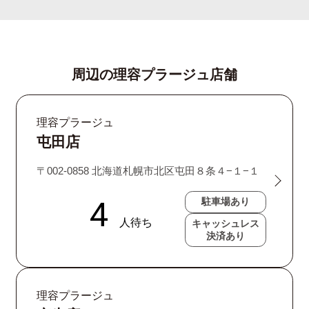
周辺の理容プラージュ店舗
理容プラージュ
屯田店
〒002-0858 北海道札幌市北区屯田８条４−１−１
駐車場あり
キャッシュレス
決済あり
理容プラージュ