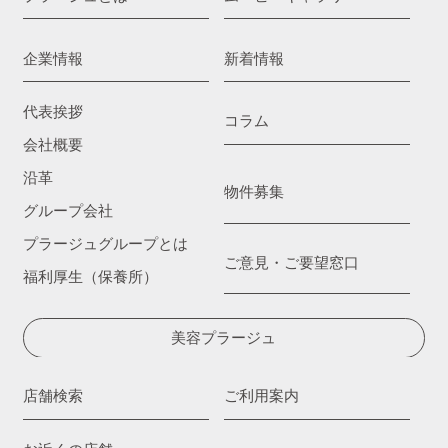
企業情報
新着情報
代表挨拶
コラム
会社概要
沿革
物件募集
グループ会社
プラージュグループとは
ご意見・ご要望窓口
福利厚生（保養所）
美容プラージュ
店舗検索
ご利用案内