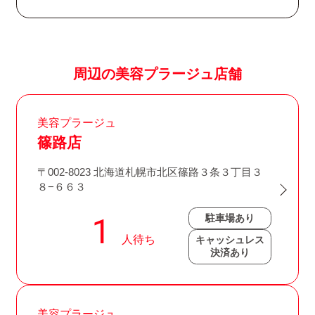
周辺の美容プラージュ店舗
美容プラージュ
篠路店
〒002-8023 北海道札幌市北区篠路３条３丁目３
８−６６３
駐車場あり
キャッシュレス
決済あり
美容プラージュ