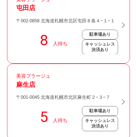
屯田店
〒002-0858 北海道札幌市北区屯田８条４−１−１
駐車場あり
キャッシュレス
決済あり
美容プラージュ
麻生店
〒001-0045 北海道札幌市北区麻生町２−３−７
駐車場あり
キャッシュレス
決済あり