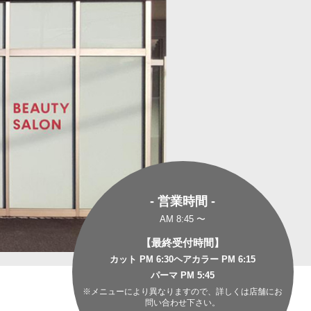
- 営業時間 -
AM 8:45 〜
【最終受付時間】
カット PM 6:30
ヘアカラー PM 6:15
パーマ PM 5:45
※メニューにより異なりますので、詳しくは店舗にお
問い合わせ下さい。