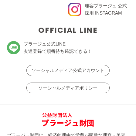
理容プラージュ 公式
採用 INSTAGRAM
OFFICIAL LINE
プラージュ公式LINE
友達登録で順番待ち確認できる！
ソーシャルメディア公式アカウント
ソーシャルメディアポリシー
プラージュ財団は、経済的理由で学費が困難な理容・美容