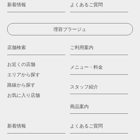
新着情報
よくあるご質問
理容プラージュ
店舗検索
ご利用案内
お近くの店舗
メニュー・料金
エリアから探す
路線から探す
スタッフ紹介
お気に入り店舗
商品案内
新着情報
よくあるご質問