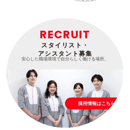
RECRUIT
スタイリスト・
アシスタント募集
安心した職場環境で自分らしく働ける場所。
採用情報はこちら