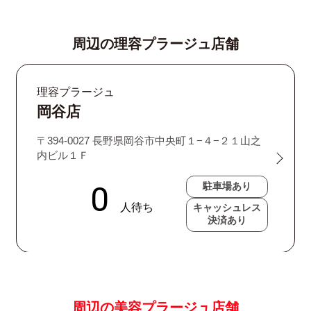
周辺の理容プラージュ店舗
理容プラージュ
岡谷店
〒394-0027 長野県岡谷市中央町１−４−２１山之
内ビル１Ｆ
駐車場あり
キャッシュレス
決済あり
周辺の美容プラージュ店舗