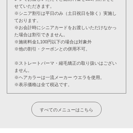
せていただきます。
※シニア割引は平日のみ（土日祝日を除く）実施し
ております。
※お会計時にシニアカードをお渡しいただけなかっ
た場合は割引できません。
※施術料金1,100円以下の場合は対象外
※他の割引・クーポンとの併用不可。
※ストレートパーマ・縮毛矯正の取り扱いはござい
ません。
※ヘアカラーは一流メーカー ウエラを使用。
※表示価格は全て税込です。
すべてのメニューはこちら