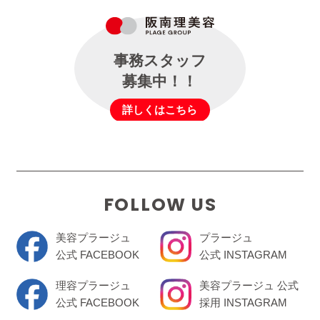
事務スタッフ
募集中！！
詳しくはこちら
FOLLOW US
美容プラージュ
プラージュ
公式 FACEBOOK
公式 INSTAGRAM
理容プラージュ
美容プラージュ 公式
公式 FACEBOOK
採用 INSTAGRAM