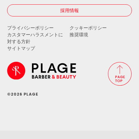
採用情報
プライバシーポリシー
クッキーポリシー
カスタマーハラスメントに
推奨環境
対する方針
サイトマップ
©2026 PLAGE