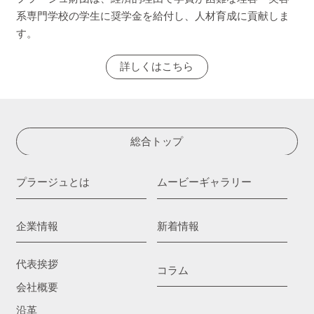
系専門学校の学生に奨学金を給付し、人材育成に貢献しま
す。
詳しくはこちら
総合トップ
プラージュとは
ムービーギャラリー
企業情報
新着情報
代表挨拶
コラム
会社概要
沿革