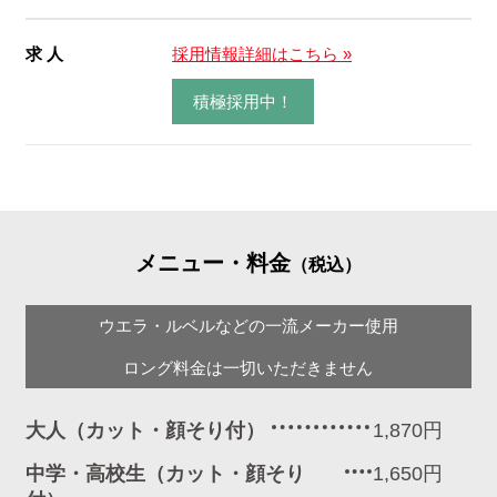
求 人
採用情報詳細はこちら »
積極採用中！
メニュー・料金
（税込）
ウエラ・ルベルなどの一流メーカー使用
ロング料金は一切いただきません
大人（カット・顔そり付）
1,870円
中学・高校生（カット・顔そり
1,650円