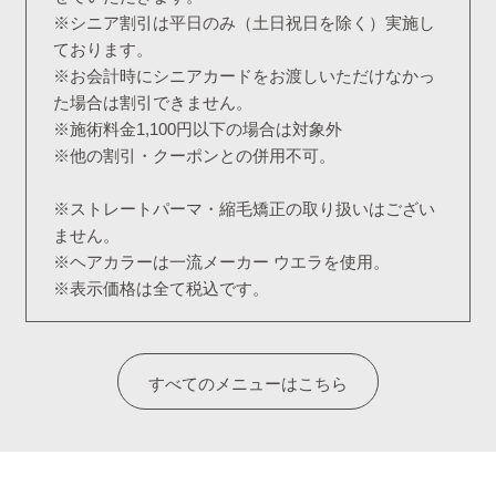
※シニア割引は平日のみ（土日祝日を除く）実施し
ております。
※お会計時にシニアカードをお渡しいただけなかっ
た場合は割引できません。
※施術料金1,100円以下の場合は対象外
※他の割引・クーポンとの併用不可。
※ストレートパーマ・縮毛矯正の取り扱いはござい
ません。
※ヘアカラーは一流メーカー ウエラを使用。
※表示価格は全て税込です。
すべてのメニューはこちら