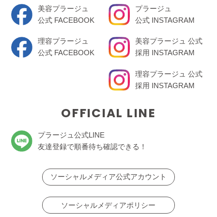
美容プラージュ
プラージュ
公式 FACEBOOK
公式 INSTAGRAM
理容プラージュ
美容プラージュ 公式
公式 FACEBOOK
採用 INSTAGRAM
理容プラージュ 公式
採用 INSTAGRAM
OFFICIAL LINE
プラージュ公式LINE
友達登録で順番待ち確認できる！
ソーシャルメディア公式アカウント
ソーシャルメディアポリシー