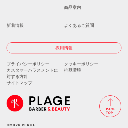
商品案内
新着情報
よくあるご質問
採用情報
プライバシーポリシー
クッキーポリシー
カスタマーハラスメントに
推奨環境
対する方針
サイトマップ
©2026 PLAGE