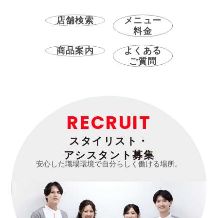
店舗検索
メニュー
料金
商品案内
よくある
ご質問
RECRUIT
スタイリスト・
アシスタント募集
安心した職場環境で自分らしく働ける場所。