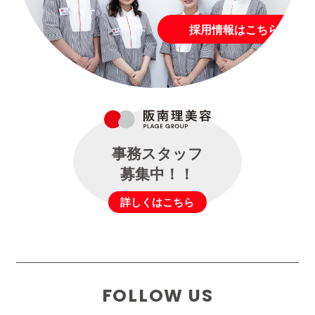
採用情報はこちら
事務スタッフ
募集中！！
詳しくはこちら
FOLLOW US