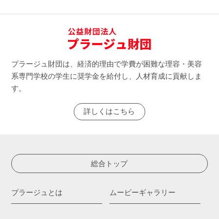
プラージュ財団は、経済的理由で学費が困難な理容・美容
系専門学校の学生に奨学金を給付し、人材育成に貢献しま
す。
詳しくはこちら
総合トップ
プラージュとは
ムービーギャラリー