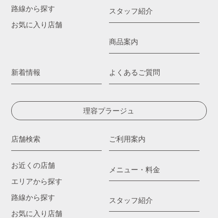
路線から探す
スタッフ紹介
お気に入り店舗
商品案内
新着情報
よくあるご質問
理容プラージュ
店舗検索
ご利用案内
お近くの店舗
メニュー・料金
エリアから探す
路線から探す
スタッフ紹介
お気に入り店舗