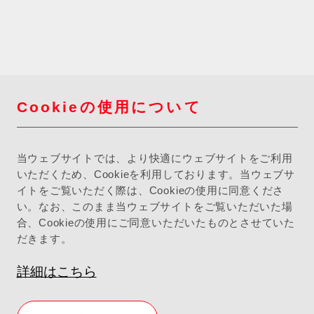
Cookieの使用について
当ウェブサイトでは、より快適にウェブサイトをご利用
いただくため、Cookieを利用しております。当ウェブサ
イトをご覧いただく際は、Cookieの使用に同意くださ
い。なお、このまま当ウェブサイトをご覧いただいた場
合、Cookieの使用にご同意いただいたものとさせていた
だきます。
詳細はこちら