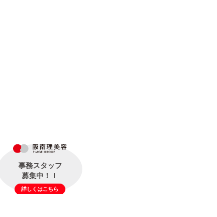
事務スタッフ
募集中！！
詳しくはこちら