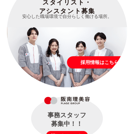
スタイリスト・
アシスタント募集
安心した職場環境で自分らしく働ける場所。
採用情報はこちら
事務スタッフ
募集中！！