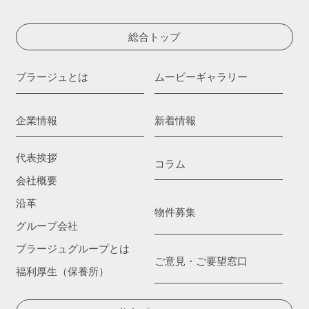
総合トップ
プラージュとは
ムービーギャラリー
企業情報
新着情報
代表挨拶
コラム
会社概要
沿革
物件募集
グループ会社
プラージュグループとは
ご意見・ご要望窓口
福利厚生（保養所）