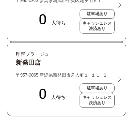
〒950-0923 新潟県新潟市中央区姥ヶ山６１
駐車場あり
キャッシュレス
決済あり
理容プラージュ
新発田店
〒957-0065 新潟県新発田市舟入町１−１１−２
駐車場あり
キャッシュレス
決済あり