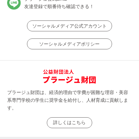
友達登録で順番待ち確認できる！
ソーシャルメディア公式アカウント
ソーシャルメディアポリシー
プラージュ財団は、経済的理由で学費が困難な理容・美容
系専門学校の学生に奨学金を給付し、人材育成に貢献しま
す。
詳しくはこちら