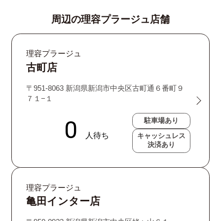
周辺の理容プラージュ店舗
理容プラージュ
古町店
〒951-8063 新潟県新潟市中央区古町通６番町９
７１−１
駐車場あり
キャッシュレス
決済あり
理容プラージュ
亀田インター店