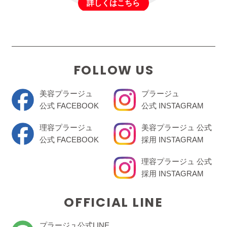
詳しくはこちら
FOLLOW US
美容プラージュ
プラージュ
公式 FACEBOOK
公式 INSTAGRAM
理容プラージュ
美容プラージュ 公式
公式 FACEBOOK
採用 INSTAGRAM
理容プラージュ 公式
採用 INSTAGRAM
OFFICIAL LINE
プラージュ公式LINE