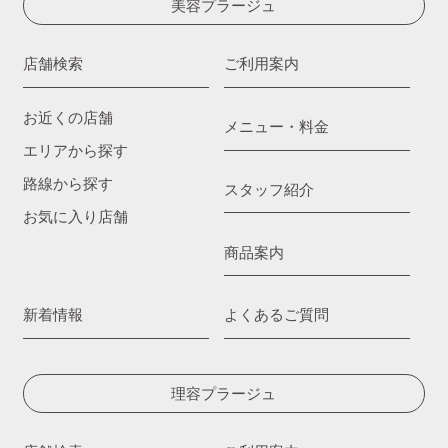
美容プラージュ
店舗検索
ご利用案内
お近くの店舗
メニュー・料金
エリアから探す
路線から探す
スタッフ紹介
お気に入り店舗
商品案内
新着情報
よくあるご質問
理容プラージュ