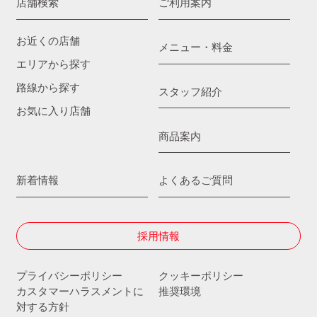
店舗検索
ご利用案内
お近くの店舗
メニュー・料金
エリアから探す
路線から探す
スタッフ紹介
お気に入り店舗
商品案内
新着情報
よくあるご質問
採用情報
プライバシーポリシー
クッキーポリシー
カスタマーハラスメントに
推奨環境
対する方針