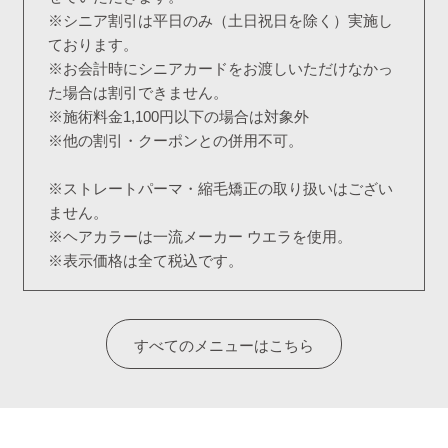
※シニア割引は平日のみ（土日祝日を除く）実施し
ております。
※お会計時にシニアカードをお渡しいただけなかっ
た場合は割引できません。
※施術料金1,100円以下の場合は対象外
※他の割引・クーポンとの併用不可。
※ストレートパーマ・縮毛矯正の取り扱いはござい
ません。
※ヘアカラーは一流メーカー ウエラを使用。
※表示価格は全て税込です。
すべてのメニューはこちら