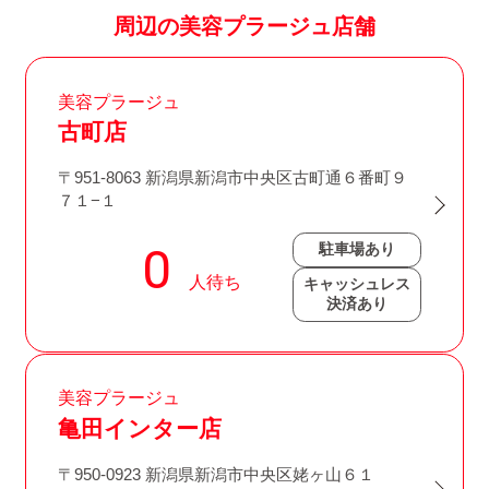
周辺の美容プラージュ店舗
美容プラージュ
古町店
〒951-8063 新潟県新潟市中央区古町通６番町９
７１−１
駐車場あり
キャッシュレス
決済あり
美容プラージュ
亀田インター店
〒950-0923 新潟県新潟市中央区姥ヶ山６１