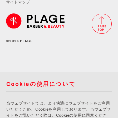
サイトマップ
©2026 PLAGE
Cookieの使用について
当ウェブサイトでは、より快適にウェブサイトをご利用
いただくため、Cookieを利用しております。当ウェブサ
イトをご覧いただく際は、Cookieの使用に同意くださ