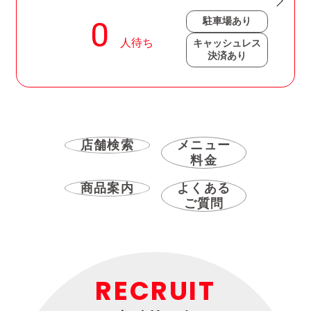
駐車場あり
キャッシュレス
決済あり
店舗検索
メニュー
料金
商品案内
よくある
ご質問
RECRUIT