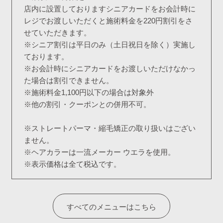
店内に設置しておりますシニアカードをお会計時に
レジでお渡しいただくと施術料金を220円割引をさ
せていただきます。
※シニア割引は平日のみ（土日祝日を除く）実施し
ております。
※お会計時にシニアカードをお渡しいただけなかっ
た場合は割引できません。
※施術料金1,100円以下の場合は対象外
※他の割引・クーポンとの併用不可。
※ストレートパーマ・縮毛矯正の取り扱いはござい
ません。
※ヘアカラーは一流メーカー ウエラを使用。
※表示価格は全て税込です。
すべてのメニューはこちら