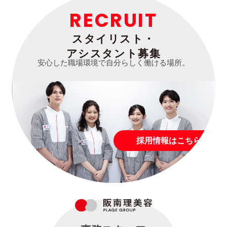
RECRUIT
スタイリスト・
アシスタント募集
安心した職場環境で自分らしく働ける場所。
採用情報はこちら