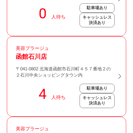
駐車場あり
キャッシュレス
決済あり
美容プラージュ
函館石川店
〒041-0802 北海道函館市石川町４５７番地２の
２石川中央ショッピングタウン内
駐車場あり
キャッシュレス
決済あり
美容プラージュ