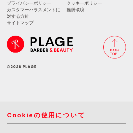
プライバシーポリシー
クッキーポリシー
カスタマーハラスメントに
推奨環境
対する方針
サイトマップ
©2026 PLAGE
Cookieの使用について