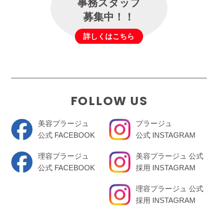
事務スタッフ
募集中！！
詳しくはこちら
FOLLOW US
美容プラージュ
プラージュ
公式 FACEBOOK
公式 INSTAGRAM
理容プラージュ
美容プラージュ 公式
公式 FACEBOOK
採用 INSTAGRAM
理容プラージュ 公式
採用 INSTAGRAM