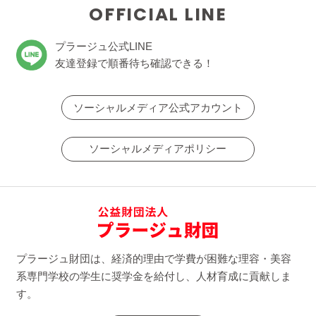
OFFICIAL LINE
プラージュ公式LINE
友達登録で順番待ち確認できる！
ソーシャルメディア公式アカウント
ソーシャルメディアポリシー
プラージュ財団は、経済的理由で学費が困難な理容・美容
系専門学校の学生に奨学金を給付し、人材育成に貢献しま
す。