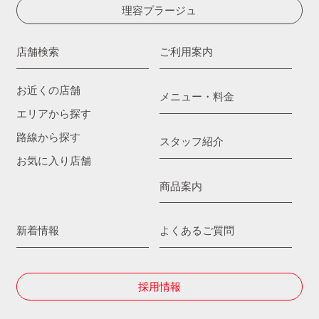
理容プラージュ
店舗検索
ご利用案内
お近くの店舗
メニュー・料金
エリアから探す
路線から探す
スタッフ紹介
お気に入り店舗
商品案内
新着情報
よくあるご質問
採用情報