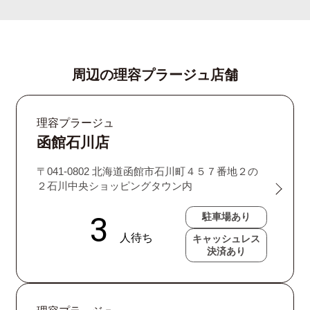
周辺の理容プラージュ店舗
理容プラージュ
函館石川店
〒041-0802 北海道函館市石川町４５７番地２の
２石川中央ショッピングタウン内
駐車場あり
キャッシュレス
決済あり