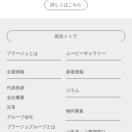
詳しくはこちら
総合トップ
プラージュとは
ムービーギャラリー
企業情報
新着情報
代表挨拶
コラム
会社概要
沿革
物件募集
グループ会社
プラージュグループとは
ご意見・ご要望窓口