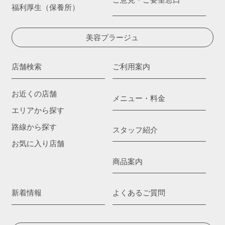
福利厚生（保養所）
美容プラージュ
店舗検索
ご利用案内
お近くの店舗
メニュー・料金
エリアから探す
路線から探す
スタッフ紹介
お気に入り店舗
商品案内
新着情報
よくあるご質問