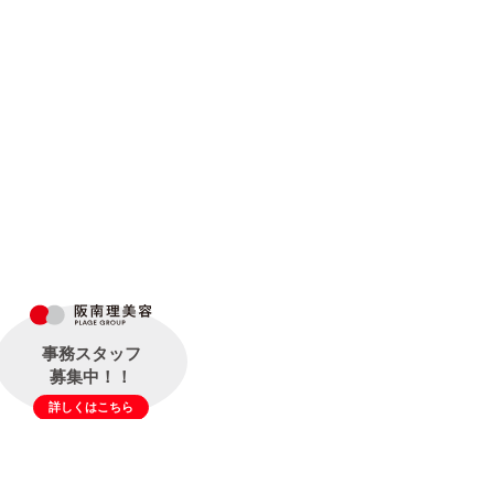
事務スタッフ
募集中！！
詳しくはこちら