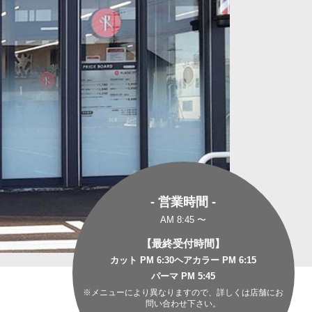
- 営業時間 -
AM 8:45 〜
【最終受付時間】
カット PM 6:30
ヘアカラー PM 6:15
パーマ PM 5:45
※メニューにより異なりますので、詳しくは店舗にお
問い合わせ下さい。