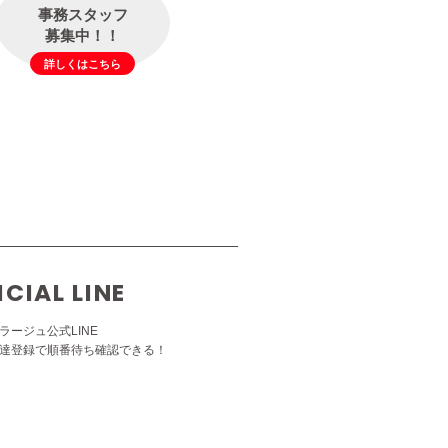
事務スタッフ
募集中！！
詳しくはこちら
ICIAL LINE
ラージュ公式LINE
達登録で順番待ち確認できる！