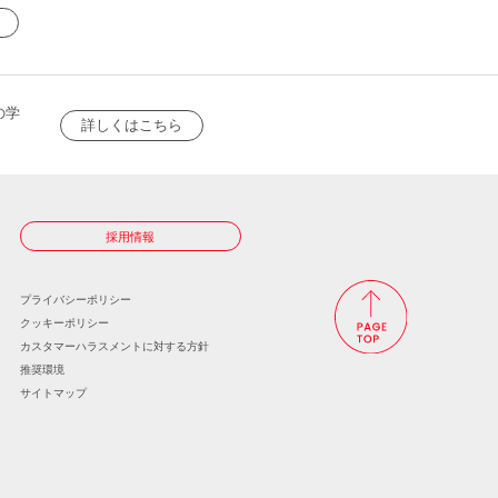
の学
詳しくはこちら
採用情報
プライバシーポリシー
クッキーポリシー
カスタマーハラスメントに
対する方針
推奨環境
サイトマップ