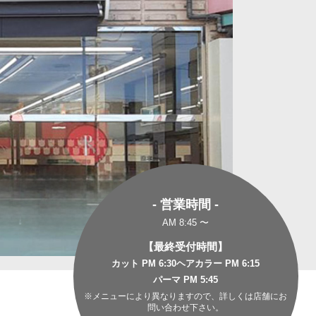
- 営業時間 -
AM 8:45 〜
【最終受付時間】
カット PM 6:30
ヘアカラー PM 6:15
パーマ PM 5:45
※メニューにより異なりますので、詳しくは店舗にお
問い合わせ下さい。