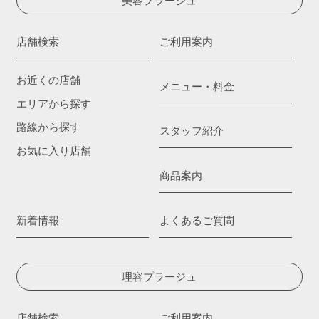
美容プラージュ
店舗検索
ご利用案内
お近くの店舗
メニュー・料金
エリアから探す
路線から探す
スタッフ紹介
お気に入り店舗
商品案内
新着情報
よくあるご質問
理容プラージュ
店舗検索
ご利用案内