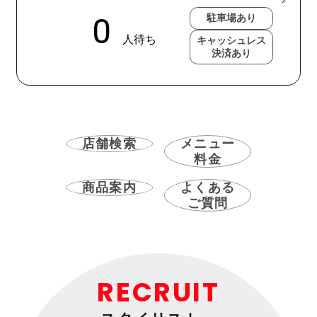
駐車場あり
キャッシュレス
決済あり
店舗検索
メニュー
料金
商品案内
よくある
ご質問
RECRUIT