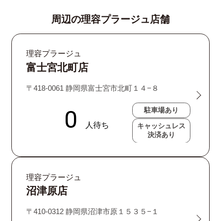
周辺の理容プラージュ店舗
理容プラージュ
富士宮北町店
〒418-0061 静岡県富士宮市北町１４−８
駐車場あり
キャッシュレス
決済あり
理容プラージュ
沼津原店
〒410-0312 静岡県沼津市原１５３５−１