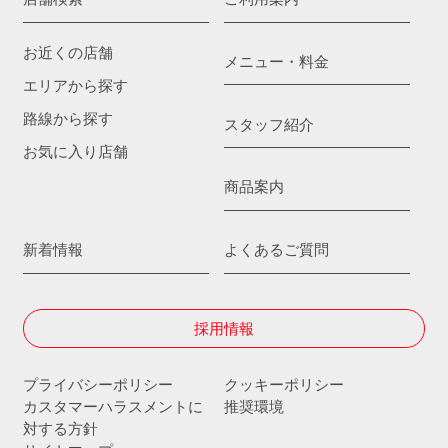
お近くの店舗
メニュー・料金
エリアから探す
路線から探す
スタッフ紹介
お気に入り店舗
商品案内
新着情報
よくあるご質問
採用情報
プライバシーポリシー
クッキーポリシー
カスタマーハラスメントに
推奨環境
対する方針