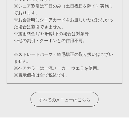
※シニア割引は平日のみ（土日祝日を除く）実施し
ております。
※お会計時にシニアカードをお渡しいただけなかっ
た場合は割引できません。
※施術料金1,100円以下の場合は対象外
※他の割引・クーポンとの併用不可。
※ストレートパーマ・縮毛矯正の取り扱いはござい
ません。
※ヘアカラーは一流メーカー ウエラを使用。
※表示価格は全て税込です。
すべてのメニューはこちら