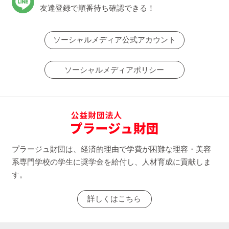
友達登録で順番待ち確認できる！
ソーシャルメディア公式アカウント
ソーシャルメディアポリシー
プラージュ財団は、経済的理由で学費が困難な理容・美容
系専門学校の学生に奨学金を給付し、人材育成に貢献しま
す。
詳しくはこちら