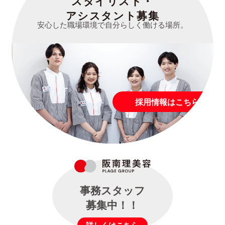
スタイリスト・
アシスタント募集
安心した職場環境で自分らしく働ける場所。
採用情報はこちら
事務スタッフ
募集中！！