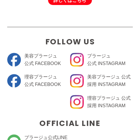
詳しくはこちら
FOLLOW US
美容プラージュ
プラージュ
公式 FACEBOOK
公式 INSTAGRAM
理容プラージュ
美容プラージュ 公式
公式 FACEBOOK
採用 INSTAGRAM
理容プラージュ 公式
採用 INSTAGRAM
OFFICIAL LINE
プラージュ公式LINE