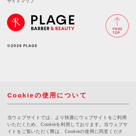
サイトマップ
©2026 PLAGE
Cookieの使用について
当ウェブサイトでは、より快適にウェブサイトをご利用
いただくため、Cookieを利用しております。当ウェブサ
イトをご覧いただく際は、Cookieの使用に同意くださ