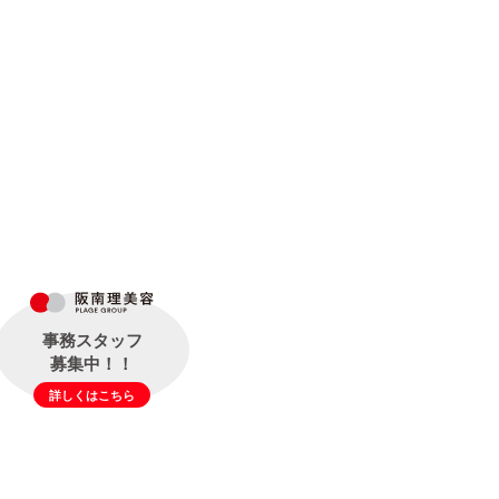
事務スタッフ
募集中！！
詳しくはこちら