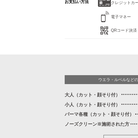
お支払い方法
クレジットカ
電子マネー
QRコード決済
ウエラ・ルベルなど
大人（カット・顔そり付）
小人（カット・顔そり付）
パーマ各種（カット・顔そり付）
ノーズクリーン※施術された方