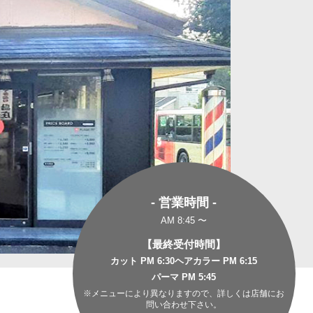
- 営業時間 -
AM 8:45 〜
【最終受付時間】
カット PM 6:30
ヘアカラー PM 6:15
パーマ PM 5:45
※メニューにより異なりますので、詳しくは店舗にお
問い合わせ下さい。