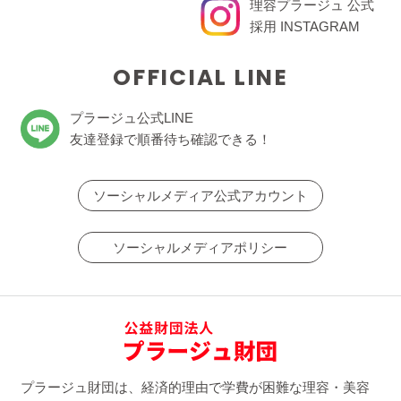
理容プラージュ 公式
採用 INSTAGRAM
OFFICIAL LINE
プラージュ公式LINE
友達登録で順番待ち確認できる！
ソーシャルメディア公式アカウント
ソーシャルメディアポリシー
プラージュ財団は、経済的理由で学費が困難な理容・美容