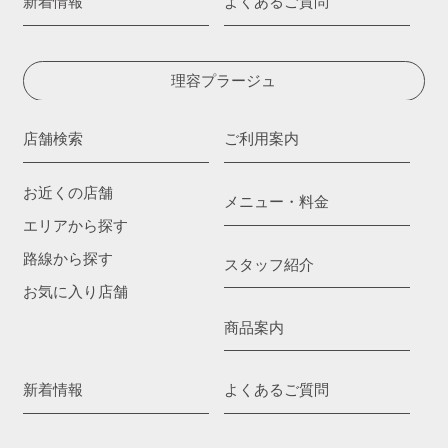
新着情報
よくあるご質問
理容プラージュ
店舗検索
ご利用案内
お近くの店舗
メニュー・料金
エリアから探す
路線から探す
スタッフ紹介
お気に入り店舗
商品案内
新着情報
よくあるご質問