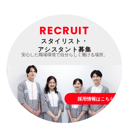
RECRUIT
スタイリスト・
アシスタント募集
安心した職場環境で自分らしく働ける場所。
採用情報はこちら