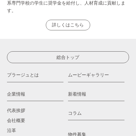
系専門学校の学生に奨学金を給付し、人材育成に貢献しま
す。
詳しくはこちら
総合トップ
プラージュとは
ムービーギャラリー
企業情報
新着情報
代表挨拶
コラム
会社概要
沿革
物件募集