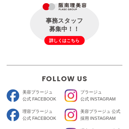
事務スタッフ
募集中！！
詳しくはこちら
FOLLOW US
美容プラージュ
プラージュ
公式 FACEBOOK
公式 INSTAGRAM
理容プラージュ
美容プラージュ 公式
公式 FACEBOOK
採用 INSTAGRAM