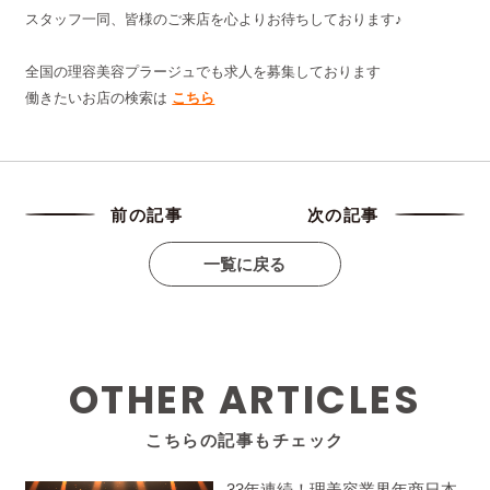
スタッフ一同、皆様のご来店を心よりお待ちしております♪
全国の理容美容プラージュでも求人を募集しております
働きたいお店の検索は
こちら
前の記事
次の記事
一覧に戻る
OTHER ARTICLES
こちらの記事もチェック
33年連続！理美容業界年商日本