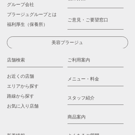
グループ会社
プラージュグループとは
ご意見・ご要望窓口
福利厚生（保養所）
美容プラージュ
店舗検索
ご利用案内
お近くの店舗
メニュー・料金
エリアから探す
路線から探す
スタッフ紹介
お気に入り店舗
商品案内