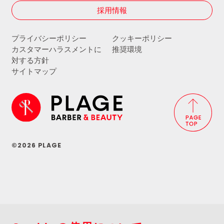
採用情報
プライバシーポリシー
クッキーポリシー
カスタマーハラスメントに
推奨環境
対する方針
サイトマップ
©2026 PLAGE