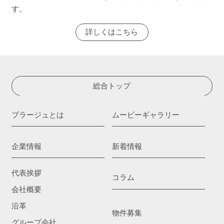
す。
詳しくはこちら
総合トップ
プラージュとは
ムービーギャラリー
企業情報
新着情報
代表挨拶
コラム
会社概要
沿革
物件募集
グループ会社