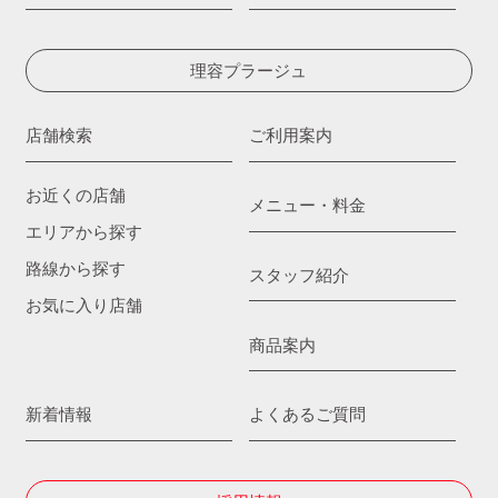
理容プラージュ
店舗検索
ご利用案内
お近くの店舗
メニュー・料金
エリアから探す
路線から探す
スタッフ紹介
お気に入り店舗
商品案内
新着情報
よくあるご質問