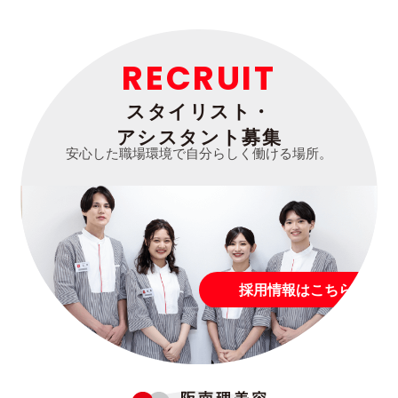
RECRUIT
スタイリスト・
アシスタント募集
安心した職場環境で自分らしく働ける場所。
採用情報はこちら