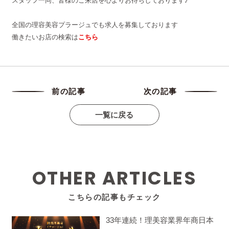
スタッフ一同、皆様のご来店を心よりお待ちしております♪
全国の理容美容プラージュでも求人を募集しております
働きたいお店の検索は
こちら
前の記事
次の記事
一覧に戻る
OTHER ARTICLES
こちらの記事もチェック
33年連続！理美容業界年商日本