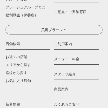
プラージュグループとは
ご意見・ご要望窓口
福利厚生（保養所）
美容プラージュ
店舗検索
ご利用案内
お近くの店舗
メニュー・料金
エリアから探す
路線から探す
スタッフ紹介
お気に入り店舗
商品案内
新着情報
よくあるご質問