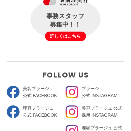
事務スタッフ
募集中！！
詳しくはこちら
FOLLOW US
美容プラージュ
プラージュ
公式 FACEBOOK
公式 INSTAGRAM
理容プラージュ
美容プラージュ 公式
公式 FACEBOOK
採用 INSTAGRAM
理容プラージュ 公式