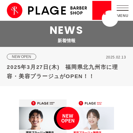
採用
情報
NEWS
新着情報
NEW OPEN
2025.02.13
2025年3月27日(木) 福岡県北九州市に理
容・美容プラージュがOPEN！！