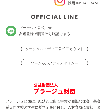
採用 INSTAGRAM
OFFICIAL LINE
プラージュ公式LINE
友達登録で順番待ち確認できる！
ソーシャルメディア公式アカウント
ソーシャルメディアポリシー
プラージュ財団は、経済的理由で学費が困難な理容・美容
系専門学校の学生に奨学金を給付し、人材育成に貢献しま