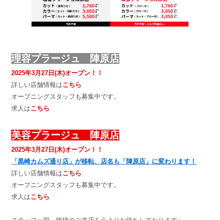
理容プラージュ 陣原店
2025年3月27日(木)オープン！！
詳しい店舗情報は
こちら
オープニングスタッフも募集中です。
求人は
こちら
美容プラージュ 陣原店
2025年3月27日(木)オープン！！
「黒崎カムズ通り店」が移転、店名も「陣原店」に変わります！
詳しい店舗情報は
こちら
オープニングスタッフも募集中です。
求人は
こちら