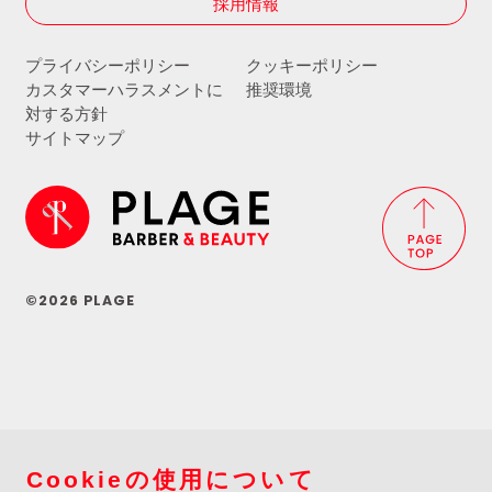
採用情報
プライバシーポリシー
クッキーポリシー
カスタマーハラスメントに
推奨環境
対する方針
サイトマップ
©2026 PLAGE
Cookieの使用について