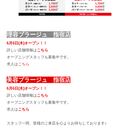
理容プラージュ 指宿店
6月6日(木)オープン！！
詳しい店舗情報は
こちら
オープニングスタッフも募集中です。
求人は
こちら
美容プラージュ 指宿店
6月6日(木)オープン！！
詳しい店舗情報は
こちら
オープニングスタッフも募集中です。
求人は
こちら
スタッフ一同、皆様のご来店を心よりお待ちしております♪