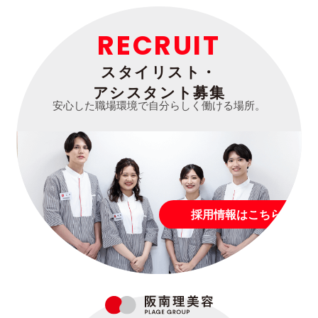
RECRUIT
スタイリスト・
アシスタント募集
安心した職場環境で自分らしく働ける場所。
採用情報はこちら