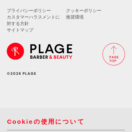
プライバシーポリシー
クッキーポリシー
カスタマーハラスメントに
推奨環境
対する方針
サイトマップ
©2026 PLAGE
Cookieの使用について