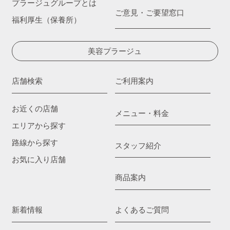
プラージュグループとは
ご意見・ご要望窓口
福利厚生（保養所）
美容プラージュ
店舗検索
ご利用案内
お近くの店舗
メニュー・料金
エリアから探す
路線から探す
スタッフ紹介
お気に入り店舗
商品案内
新着情報
よくあるご質問