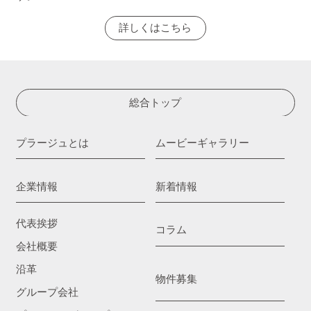
詳しくはこちら
総合トップ
プラージュとは
ムービーギャラリー
企業情報
新着情報
代表挨拶
コラム
会社概要
沿革
物件募集
グループ会社