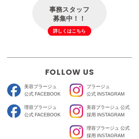
事務スタッフ
募集中！！
詳しくはこちら
FOLLOW US
美容プラージュ
プラージュ
公式 FACEBOOK
公式 INSTAGRAM
理容プラージュ
美容プラージュ 公式
公式 FACEBOOK
採用 INSTAGRAM
理容プラージュ 公式
採用 INSTAGRAM