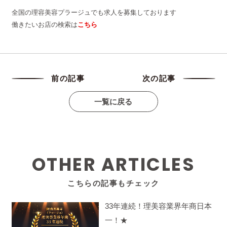
全国の理容美容プラージュでも求人を募集しております
働きたいお店の検索は
こちら
前の記事
次の記事
一覧に戻る
OTHER ARTICLES
こちらの記事もチェック
33年連続！理美容業界年商日本
一！★