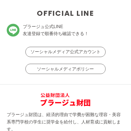
OFFICIAL LINE
プラージュ公式LINE
友達登録で順番待ち確認できる！
ソーシャルメディア公式アカウント
ソーシャルメディアポリシー
プラージュ財団は、経済的理由で学費が困難な理容・美容
系専門学校の学生に奨学金を給付し、人材育成に貢献しま
す。