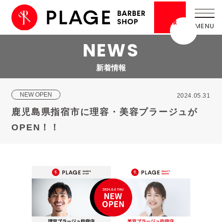
採用
情報
NEWS
新着情報
NEW OPEN
2024.05.31
鹿児島県指宿市に理容・美容プラージュが
OPEN！！