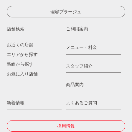
理容プラージュ
店舗検索
ご利用案内
お近くの店舗
メニュー・料金
エリアから探す
路線から探す
スタッフ紹介
お気に入り店舗
商品案内
新着情報
よくあるご質問
採用情報