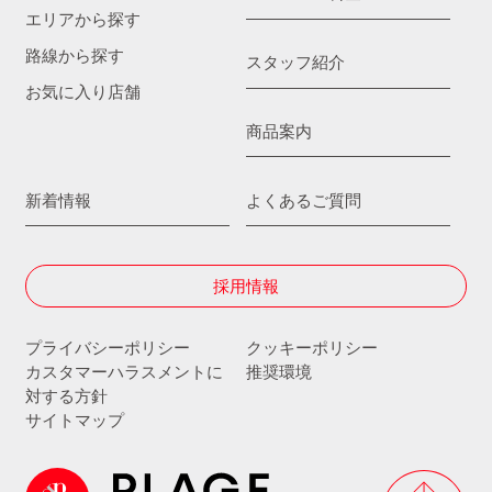
エリアから探す
路線から探す
スタッフ紹介
お気に入り店舗
商品案内
新着情報
よくあるご質問
採用情報
プライバシーポリシー
クッキーポリシー
カスタマーハラスメントに
推奨環境
対する方針
サイトマップ