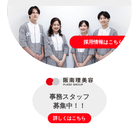
採用情報はこちら
事務スタッフ
募集中！！
詳しくはこちら