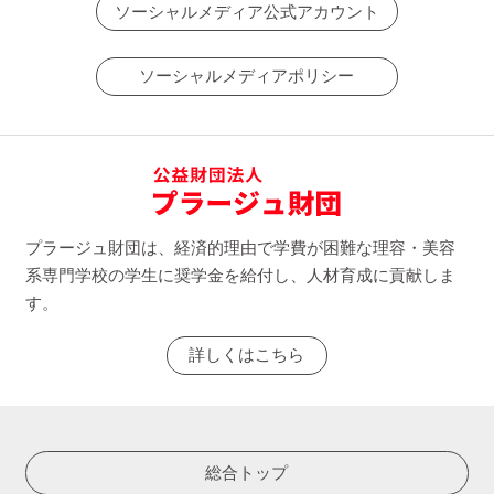
ソーシャルメディア公式アカウント
ソーシャルメディアポリシー
プラージュ財団は、経済的理由で学費が困難な理容・美容
系専門学校の学生に奨学金を給付し、人材育成に貢献しま
す。
詳しくはこちら
総合トップ