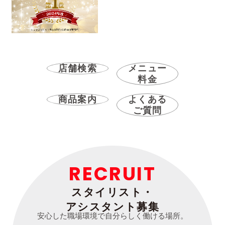
店舗検索
メニュー
料金
商品案内
よくある
ご質問
RECRUIT
スタイリスト・
アシスタント募集
安心した職場環境で自分らしく働ける場所。