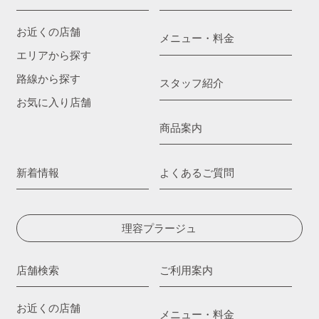
お近くの店舗
メニュー・料金
エリアから探す
路線から探す
スタッフ紹介
お気に入り店舗
商品案内
新着情報
よくあるご質問
理容プラージュ
店舗検索
ご利用案内
お近くの店舗
メニュー・料金