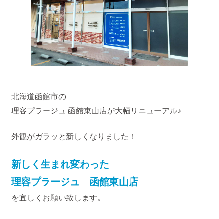
北海道函館市の
理容プラージュ 函館東山店が大幅リニューアル♪
外観がガラッと新しくなりました！
新しく生まれ変わった
理容プラージュ 函館東山店
を宜しくお願い致します。