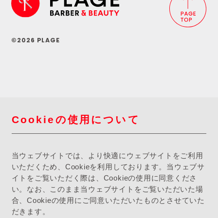
©2026 PLAGE
Cookieの使用について
当ウェブサイトでは、より快適にウェブサイトをご利用
いただくため、Cookieを利用しております。当ウェブサ
イトをご覧いただく際は、Cookieの使用に同意くださ
い。なお、このまま当ウェブサイトをご覧いただいた場
合、Cookieの使用にご同意いただいたものとさせていた
だきます。