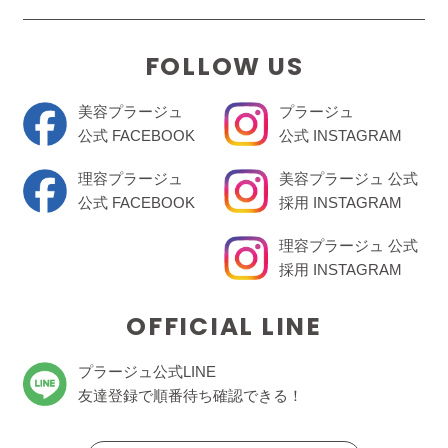
FOLLOW US
美容プラージュ
プラージュ
公式 FACEBOOK
公式 INSTAGRAM
理容プラージュ
美容プラージュ 公式
公式 FACEBOOK
採用 INSTAGRAM
理容プラージュ 公式
採用 INSTAGRAM
OFFICIAL LINE
プラージュ公式LINE
友達登録で順番待ち確認できる！