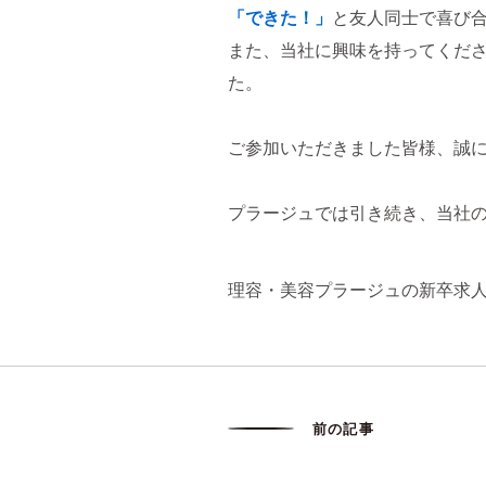
「できた！」
と友人同士で喜び合
また、当社に興味を持ってくだ
た。
ご参加いただきました皆様、誠
プラージュでは引き続き、当社
理容・美容プラージュの新卒求
前の記事