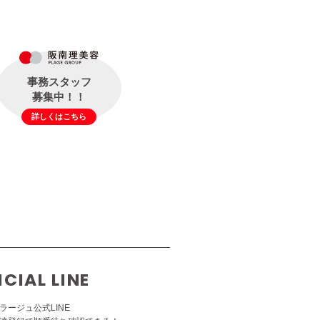
事務スタッフ
募集中！！
詳しくはこちら
ICIAL LINE
ラージュ公式LINE