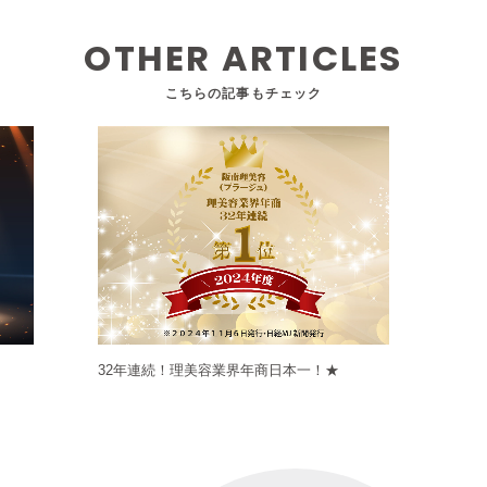
OTHER ARTICLES
こちらの記事もチェック
32年連続！理美容業界年商日本一！★