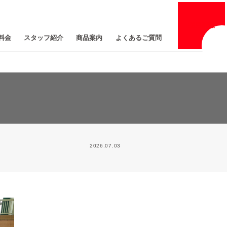
採用
情報
料金
スタッフ紹介
商品案内
よくあるご質問
2026.07.03