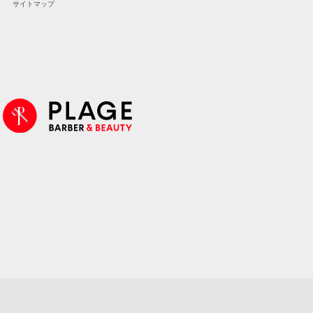
サイトマップ