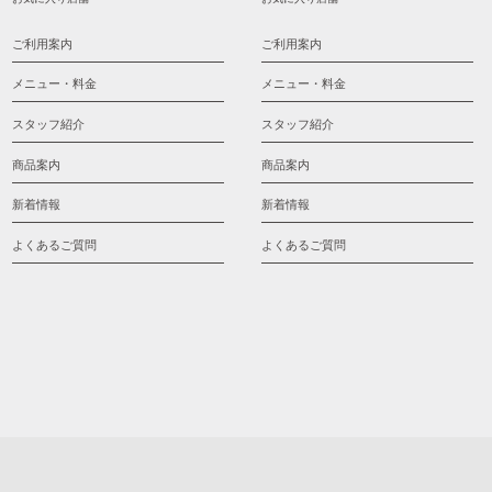
ご利用案内
ご利用案内
メニュー・料金
メニュー・料金
スタッフ紹介
スタッフ紹介
商品案内
商品案内
新着情報
新着情報
よくあるご質問
よくあるご質問