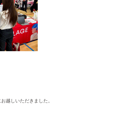
にお越しいただきました。