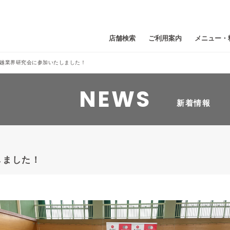
店舗検索
ご利用案内
メニュー・
越業界研究会に参加いたしました！
NEWS
新着情報
しました！